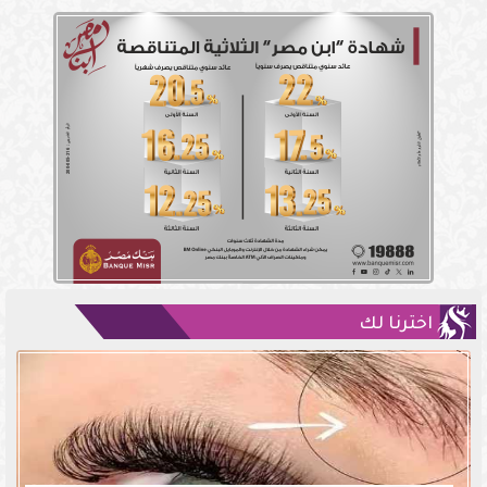
اخترنا لك