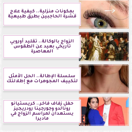
بمكونات منزلية.. كيفية علاج
قشرة الحاجبين بطرق طبيعية
الزواج بالوكالة.. تقليد أوروبي
تاريخي بعيد عن الطقوس
المعاصرة
سلسلة الإطالة.. الحل الأمثل
لتكييف المجوهرات مع إطلالتك
حفل زفاف فاخر.. كريستيانو
رونالدو وجورجينا رودريجيز
يستعدان لمراسم الزواج في
ماديرا