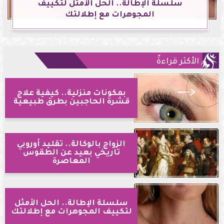
سلسلة الإطالة.. الحل الأمثل لتكييف
المجوهرات مع إطلالتك
الأكثر قراءةً
بمكونات منزلية.. كيفية علاج
قشرة الحاجبين بطرق طبيعية
الزواج بالوكالة.. تقليد أوروبي
تاريخي بعيد عن الطقوس
المعاصرة
سلسلة الإطالة.. الحل الأمثل
لتكييف المجوهرات مع إطلالتك