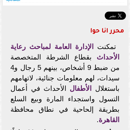
محرر انا حوا
تمكنت
الإدارة العامة لمباحث رعاية
الأحداث
بقطاع الشرطة المتخصصة
من ضبط 9 أشخاص، بينهم 5 رجال و4
سيدات، لهم معلومات جنائية، لاتهامهم
باستغلال
الأطفال
الأحداث في أعمال
التسول واستجداء المارة وبيع السلع
بطريقة إلحاحية في نطاق محافظة
القاهرة
.