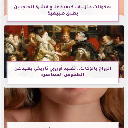
بمكونات منزلية.. كيفية علاج قشرة الحاجبين
بطرق طبيعية
الزواج بالوكالة.. تقليد أوروبي تاريخي بعيد عن
الطقوس المعاصرة