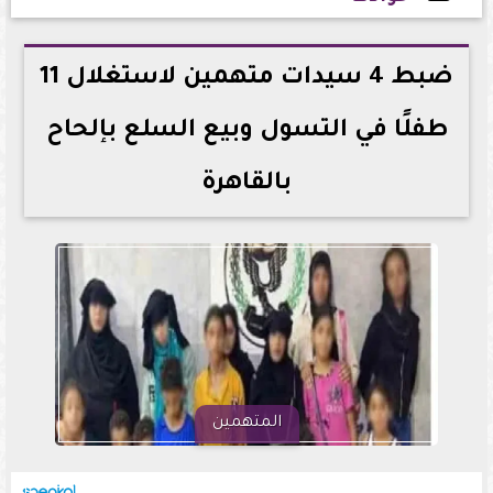
2026-06-26 12:44:57
ضبط 4 سيدات متهمين لاستغلال 11
طفلًا في التسول وبيع السلع بإلحاح
بالقاهرة
المتهمين