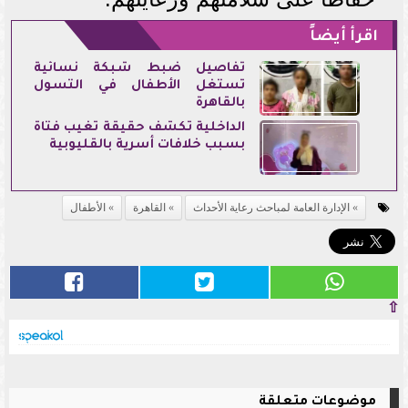
اقرأ أيضاً
تفاصيل ضبط شبكة نسائية
تستغل الأطفال في التسول
بالقاهرة
الداخلية تكشف حقيقة تغيب فتاة
بسبب خلافات أسرية بالقليوبية
الإدارة العامة لمباحث رعاية الأحداث
القاهرة
الأطفال
⇧
موضوعات متعلقة