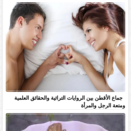
جماع الأقطن بين الروايات التراثية والحقائق العلمية
ومتعة الرجل والمرأة