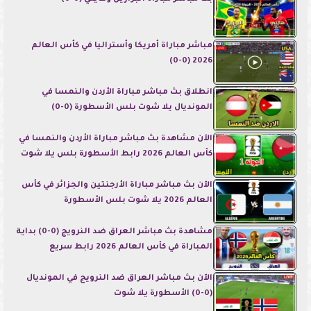
مباشر مباراة أمريكا وأستراليا في كأس العالم
2026 (0-0)
انطلاق بث مباشر مباراة الأردن والنمسا في
المونديال يلا شوت بلس الأسطورة (0-0)
الآن مشاهدة بث مباشر مباراة الأردن والنمسا في
كأس العالم 2026 رابط الأسطورة بلس يلا شوت
الآن بث مباشر مباراة الأرجنتين والجزائر في كأس
العالم 2026 يلا شوت بلس الأسطورة
مشاهدة بث مباشر العراق ضد النرويج (0-0) بداية
المباراة في كأس العالم 2026 رابط سريع
الآن بث مباشر العراق ضد النرويج في المونديال
(0-0) الأسطورة يلا شوت