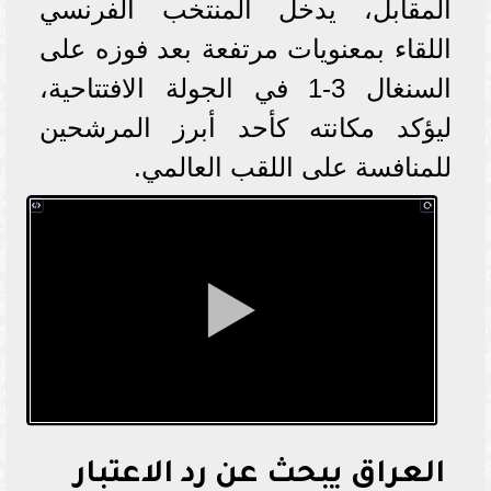
المقابل، يدخل المنتخب الفرنسي
اللقاء بمعنويات مرتفعة بعد فوزه على
السنغال 3-1 في الجولة الافتتاحية،
ليؤكد مكانته كأحد أبرز المرشحين
للمنافسة على اللقب العالمي.
العراق يبحث عن رد الاعتبار