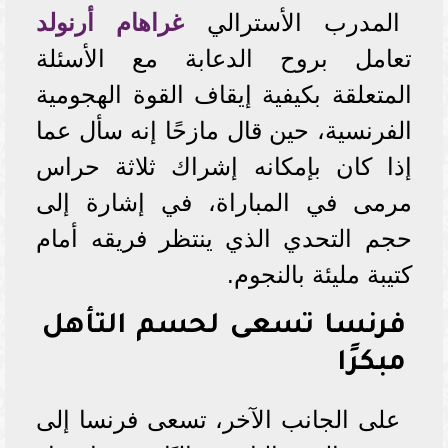
المدرب الأسترالي
غراهام أرنولد
تعامل بروح الدعابة مع الأسئلة
المتعلقة بكيفية إيقاف القوة الهجومية
الفرنسية، حين قال مازحًا إنه سأل عما
إذا كان بإمكانه إشراك ثلاثة حراس
مرمى في المباراة، في إشارة إلى
حجم التحدي الذي ينتظر فريقه أمام
كتيبة مليئة بالنجوم.
فرنسا تسعى لحسم التأهل
مبكرًا
على الجانب الآخر، تسعى فرنسا إلى