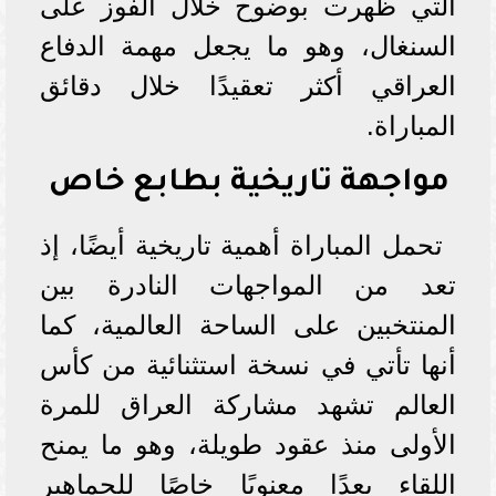
التي ظهرت بوضوح خلال الفوز على
السنغال، وهو ما يجعل مهمة الدفاع
العراقي أكثر تعقيدًا خلال دقائق
المباراة.
مواجهة تاريخية بطابع خاص
تحمل المباراة أهمية تاريخية أيضًا، إذ
تعد من المواجهات النادرة بين
المنتخبين على الساحة العالمية، كما
أنها تأتي في نسخة استثنائية من كأس
العالم تشهد مشاركة العراق للمرة
الأولى منذ عقود طويلة، وهو ما يمنح
اللقاء بعدًا معنويًا خاصًا للجماهير