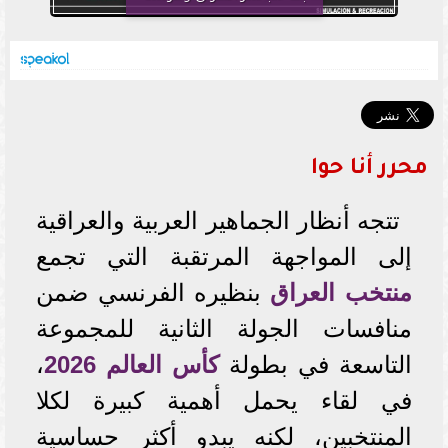
محرر أنا حوا
تتجه أنظار الجماهير العربية والعراقية
إلى المواجهة المرتقبة التي تجمع
منتخب العراق
بنظيره الفرنسي ضمن
منافسات الجولة الثانية للمجموعة
التاسعة في بطولة
كأس العالم 2026
،
في لقاء يحمل أهمية كبيرة لكلا
المنتخبين، لكنه يبدو أكثر حساسية