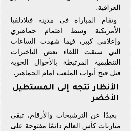
العراقية.
وتقام المباراة في مدينة فيلادلفيا
الأمريكية وسط اهتمام جماهيري
وإعلامي كبير، فيما شهدت الساعات
التي سبقت اللقاء بعض التأخيرات
التنظيمية المرتبطة بالأحوال الجوية
قبل فتح أبواب الملعب أمام الجماهير.
الأنظار تتجه إلى المستطيل
الأخضر
بعيدًا عن الترشيحات والأرقام، تبقى
مباريات كأس العالم دائمًا مفتوحة على