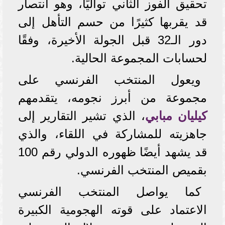
تحقيق الفوز الثاني تواليًا، وهو انتصار
قد يقربها كثيرًا من حسم التأهل إلى
دور الـ32 قبل الجولة الأخيرة، وفقًا
لحسابات المجموعة الحالية.
ويعول المنتخب الفرنسي على
مجموعة من أبرز نجومه، يتقدمهم
كيليان مبابي
، الذي تشير التقارير إلى
جاهزيته للمشاركة في اللقاء، والذي
قد يشهد أيضًا ظهوره الدولي رقم 100
بقميص المنتخب الفرنسي.
كما يواصل المنتخب الفرنسي
الاعتماد على قوته الهجومية الكبيرة