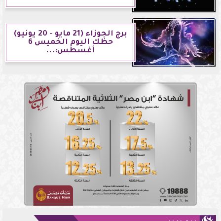
برج الجوزاء (21 مايو - 20 يونيو)
حظك اليوم الخميس 6
أغسطس:...