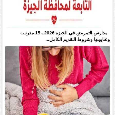
مدارس التمريض في الجيزة 2026.. 15 مدرسة
وعناوينها وشروط التقديم الكامل...