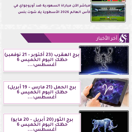
مباشر الآن مباراة السعودية ضد أوروجواي في
كأس العالم 2026 الأسطورة يلا شوت بلس
آخر الأخبار
برج العقرب (23 أكتوبر - 21 نوفمبر)
حظك اليوم الخميس 6
أغسطس:...
برج الحمل (21 مارس - 19 أبريل)
حظك اليوم الخميس 6
أغسطس:...
برج الثور (20 أبريل - 20 مايو)
حظك اليوم الخميس 6
أغسطس:...