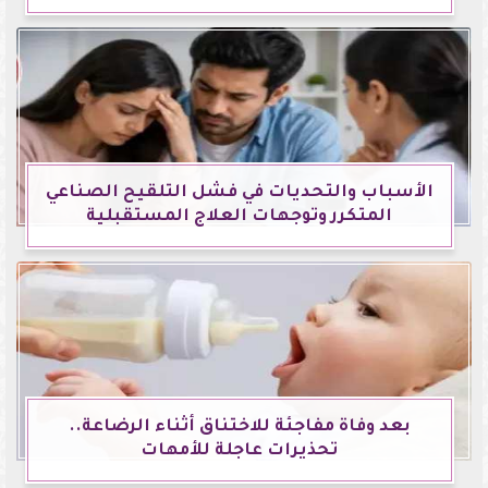
الأسباب والتحديات في فشل التلقيح الصناعي
المتكرر وتوجهات العلاج المستقبلية
بعد وفاة مفاجئة للاختناق أثناء الرضاعة..
تحذيرات عاجلة للأمهات