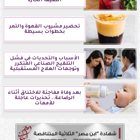
الصيف الحارة
تحضير مشروب القهوة والتمر
بخطوات بسيطة
الأسباب والتحديات في فشل
التلقيح الصناعي المتكرر
وتوجهات العلاج المستقبلية
بعد وفاة مفاجئة للاختناق أثناء
الرضاعة.. تحذيرات عاجلة
للأمهات