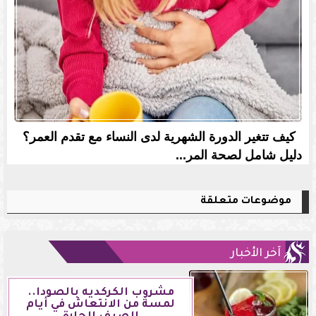
كيف تتغير الدورة الشهرية لدى النساء مع تقدم العمر؟
دليل شامل لصحة المر...
موضوعات متعلقة
آخر الأخبار
مشروب الكركديه بالصودا..
لمسة من الانتعاش في أيام