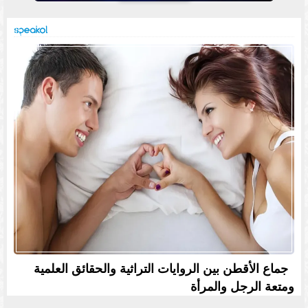
جماع الأقطن بين الروايات التراثية والحقائق العلمية
ومتعة الرجل والمرأة