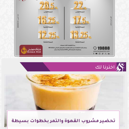
اخترنا لك
تحضير مشروب القهوة والتمر بخطوات بسيطة