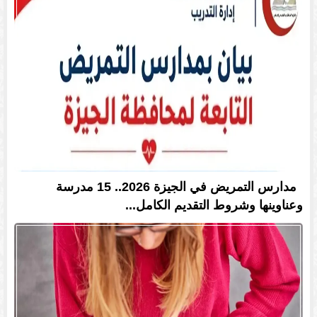
مدارس التمريض في الجيزة 2026.. 15 مدرسة
وعناوينها وشروط التقديم الكامل...