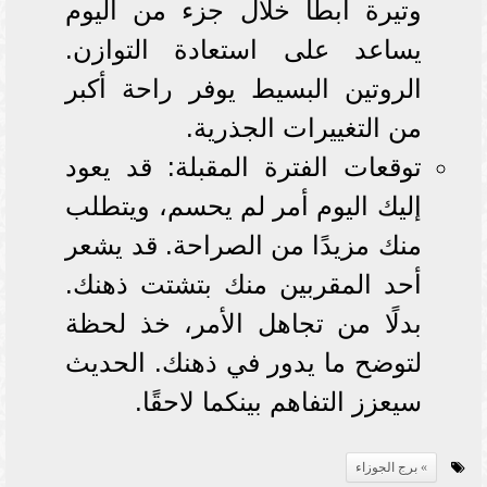
وتيرة أبطأ خلال جزء من اليوم
يساعد على استعادة التوازن.
الروتين البسيط يوفر راحة أكبر
من التغييرات الجذرية.
توقعات الفترة المقبلة: قد يعود
إليك اليوم أمر لم يحسم، ويتطلب
منك مزيدًا من الصراحة. قد يشعر
أحد المقربين منك بتشتت ذهنك.
بدلًا من تجاهل الأمر، خذ لحظة
لتوضح ما يدور في ذهنك. الحديث
سيعزز التفاهم بينكما لاحقًا.
برج الجوزاء