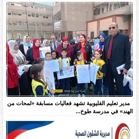
مدير تعليم القليوبية تشهد فعاليات مسابقة «لمحات من
الهند» في مدرسة طوخ...