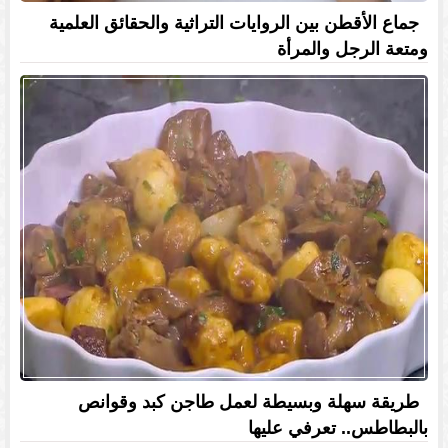
جماع الأقطن بين الروايات التراثية والحقائق العلمية
ومتعة الرجل والمرأة
طريقة سهلة وبسيطة لعمل طاجن كبد وقوانص
بالبطاطس.. تعرفي عليها