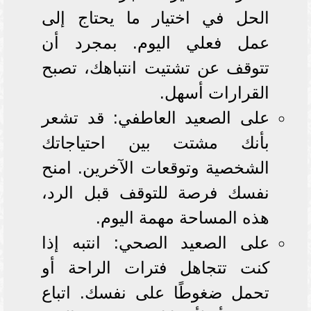
الحل في اختيار ما يحتاج إلى
عمل فعلي اليوم. بمجرد أن
تتوقف عن تشتيت انتباهك، تصبح
القرارات أسهل.
على الصعيد العاطفي: قد تشعر
بأنك مشتت بين احتياجاتك
الشخصية وتوقعات الآخرين. امنح
نفسك فرصة للتوقف قبل الرد،
هذه المساحة مهمة اليوم.
على الصعيد الصحي: انتبه إذا
كنت تتجاهل فترات الراحة أو
تحمل ضغوطًا على نفسك. اتباع