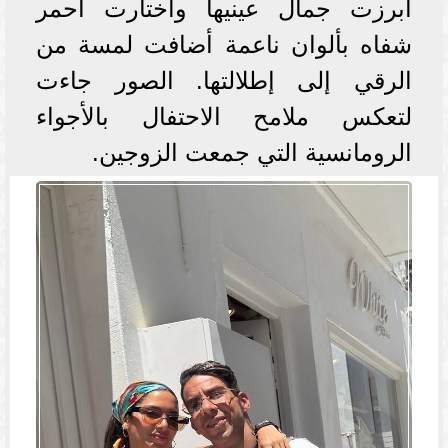
أبرزت جمال عينيها واختارت أحمر
شفاه بألوان ناعمة أضافت لمسة من
الرقي إلى إطلالتها. الصور جاءت
لتعكس ملامح الاحتفال بالأجواء
الرومانسية التي جمعت الزوجين.