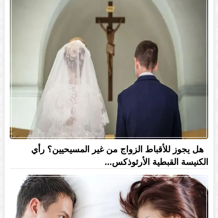
هل يجوز للأقباط الزواج من غير المسيحيين؟ رأي
الكنيسة القبطية الأرثوذكس...