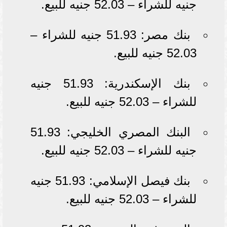
جنيه للشراء – 52.03 جنيه للبيع.
بنك مصر: 51.93 جنيه للشراء –
52.03 جنيه للبيع.
بنك الإسكندرية: 51.93 جنيه
للشراء – 52.03 جنيه للبيع.
البنك المصري الخليجي: 51.93
جنيه للشراء – 52.03 جنيه للبيع.
بنك فيصل الإسلامي: 51.93 جنيه
للشراء – 52.03 جنيه للبيع.