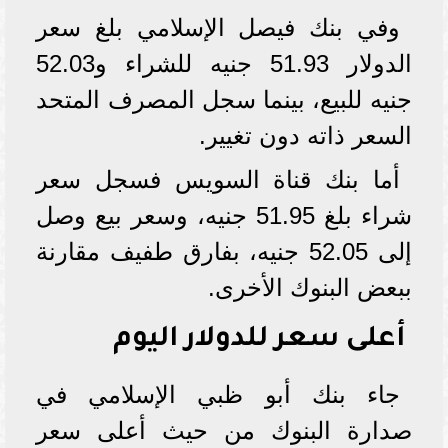
وفي بنك فيصل الإسلامي بلغ سعر
الدولار 51.93 جنيه للشراء و52.03
جنيه للبيع، بينما سجل المصرف المتحد
السعر ذاته دون تغيير.
أما بنك قناة السويس فسجل سعر
شراء بلغ 51.95 جنيه، وسعر بيع وصل
إلى 52.05 جنيه، بفارق طفيف مقارنة
ببعض البنوك الأخرى.
أعلى سعر للدولار اليوم
جاء بنك أبو ظبي الإسلامي في
صدارة البنوك من حيث أعلى سعر