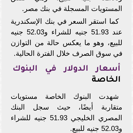
المستويات المسجلة في بنك مصر.
كما استقر السعر في بنك الإسكندرية
عند 51.93 جنيه للشراء و52.03 جنيه
للبيع، وهو ما يعكس حالة من التوازن
في سوق الصرف خلال الفترة الحالية.
أسعار الدولار في البنوك
الخاصة
شهدت البنوك الخاصة مستويات
متقاربة أيضًا، حيث سجل البنك
المصري الخليجي 51.93 جنيه للشراء
و52.03 جنيه للبيع.