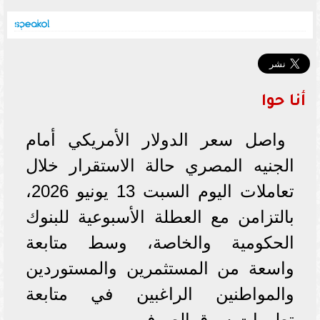
أنا حوا
واصل سعر الدولار الأمريكي أمام
الجنيه المصري حالة الاستقرار خلال
تعاملات اليوم السبت 13 يونيو 2026،
بالتزامن مع العطلة الأسبوعية للبنوك
الحكومية والخاصة، وسط متابعة
واسعة من المستثمرين والمستوردين
والمواطنين الراغبين في متابعة
تطورات سوق الصرف.