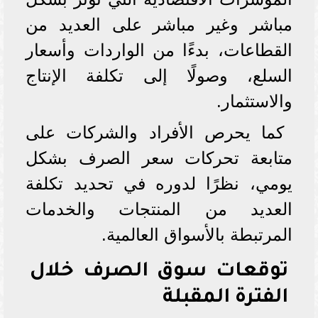
مباشر وغير مباشر على العديد من
القطاعات، بدءًا من الواردات وأسعار
السلع، وصولًا إلى تكلفة الإنتاج
والاستثمار.
كما يحرص الأفراد والشركات على
متابعة تحركات سعر الصرف بشكل
يومي، نظرًا لدوره في تحديد تكلفة
العديد من المنتجات والخدمات
المرتبطة بالأسواق العالمية.
توقعات سوق الصرف خلال
الفترة المقبلة