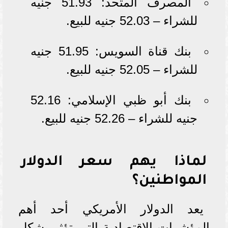
المصرف المتحد: 51.93 جنيه
للشراء – 52.03 جنيه للبيع.
بنك قناة السويس: 51.95 جنيه
للشراء – 52.05 جنيه للبيع.
بنك أبو ظبي الإسلامي: 52.16
جنيه للشراء – 52.26 جنيه للبيع.
لماذا يهم سعر الدولار
المواطنين؟
يعد الدولار الأمريكي أحد أهم
المؤشرات الاقتصادية التي تؤثر بشكل