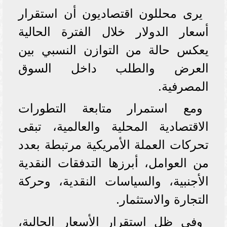
يرى محللون اقتصاديون أن استقرار
أسعار الدولار خلال الفترة الحالية
يعكس حالة من التوازن النسبي بين
العرض والطلب داخل السوق
المصرفية.
ومع استمرار متابعة التطورات
الاقتصادية المحلية والعالمية، تبقى
تحركات العملة الأمريكية مرتبطة بعدد
من العوامل، أبرزها التدفقات النقدية
الأجنبية، والسياسات النقدية، وحركة
التجارة والاستثمار.
وفي ظل استقرار الأسعار الحالية،