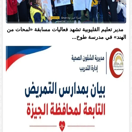
مدير تعليم القليوبية تشهد فعاليات مسابقة «لمحات من
الهند» في مدرسة طوخ...