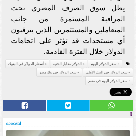
يظل سوق الصرف المصري تحت
المراقبة المستمرة من جانب
المتعاملين والمستثمرين الذين يترقبون
أي مستجدات قد تؤثر على اتجاهات
الدولار خلال الفترة القادمة.
سعر الدولار اليوم
الدولار مقابل الجنيه
أسعار الدولار في البنوك
سعر الدولار في البنك الأهلي
سعر الدولار في بنك مصر
سعر الدولار اليوم في مصر
⇧