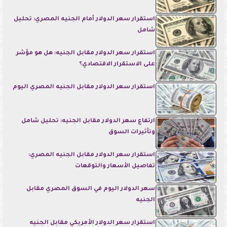
استقرار سعر الدولار أمام الجنيه المصري: تحليل
شامل
استقرار سعر الدولار مقابل الجنيه: هل هو مؤشر
على الاستقرار الاقتصادي؟
استقرار سعر الدولار مقابل الجنيه المصري اليوم
ارتفاع سعر الدولار مقابل الجنيه: تحليل شامل
وتأثيرات السوق
استقرار سعر الدولار مقابل الجنيه المصري:
تفاصيل الأسعار والتوقعات
سعر الدولار اليوم في السوق المصري مقابل
الجنيه
استقرار سعر الدولار الأمريكي مقابل الجنيه