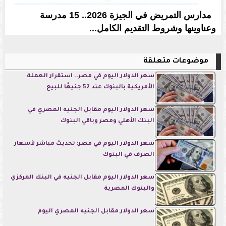
مدارس التمريض في الجيزة 2026.. 15 مدرسة
وعناوينها وشروط التقديم الكامل...
موضوعات متعلقة
سعر الدولار اليوم في مصر.. استقرار العملة
الأمريكية بالبنوك عند 52 جنيهًا للبيع
سعر الدولار اليوم مقابل الجنيه المصري في
البنك الأهلي ومصر وباقي البنوك
سعر الدولار اليوم في مصر: تحديث مباشر لأسعار
الصرف في البنوك
سعر الدولار اليوم مقابل الجنيه في البنك المركزي
والبنوك المصرية
سعر الدولار مقابل الجنيه المصري اليوم