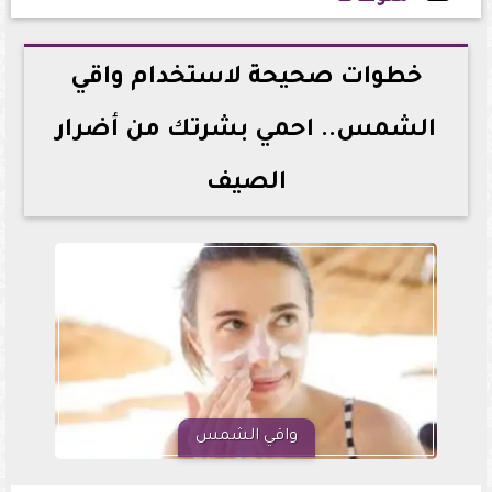
2026-06-12 17:57:27
خطوات صحيحة لاستخدام واقي
الشمس.. احمي بشرتك من أضرار
الصيف
واقي الشمس