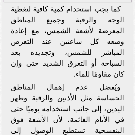
كما يجب استخدام كمية كافية لتغطية
الوجه والرقبة وجميع المناطق
المعرضة لأشعة الشمس، مع إعادة
وضعه كل ساعتين عند التعرض
المباشر للشمس، وتجديده بعد
السباحة أو التعرق الشديد حتى وإن
كان مقاومًا للماء.
ويُفضل عدم إهمال المناطق
الحساسة مثل الأذنين والرقبة وظهر
اليدين، إلى جانب استخدامه يوميًا حتى
في الأيام الغائمة، لأن الأشعة فوق
البنفسجية تستطيع الوصول إلى