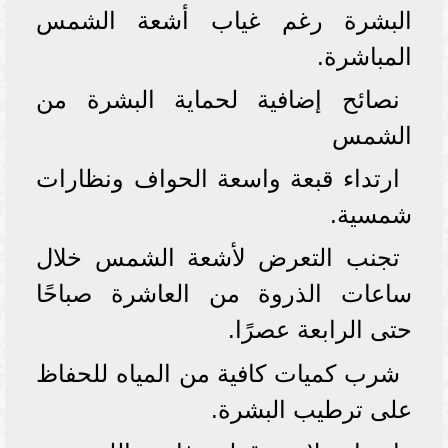
البشرة رغم غياب أشعة الشمس
المباشرة.
نصائح إضافية لحماية البشرة من
الشمس
ارتداء قبعة واسعة الحواف ونظارات
شمسية.
تجنب التعرض لأشعة الشمس خلال
ساعات الذروة من العاشرة صباحًا
حتى الرابعة عصرًا.
شرب كميات كافية من المياه للحفاظ
على ترطيب البشرة.