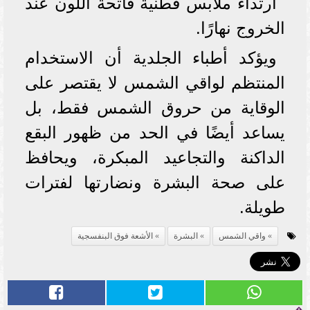
ارتداء ملابس قطنية فاتحة اللون عند
الخروج نهارًا.
ويؤكد أطباء الجلدية أن الاستخدام
المنتظم لواقي الشمس لا يقتصر على
الوقاية من حروق الشمس فقط، بل
يساعد أيضًا في الحد من ظهور البقع
الداكنة والتجاعيد المبكرة، ويحافظ
على صحة البشرة ونضارتها لفترات
طويلة.
واقي الشمس
البشرة
الأشعة فوق البنفسجية