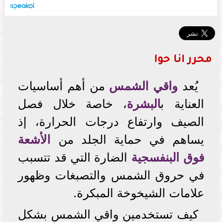
محرر انا حوا
يُعد
واقي الشمس
من أهم أساسيات
العناية ب
البشرة
، خاصة خلال فصل
الصيف وارتفاع درجات الحرارة، إذ
يساهم في حماية الجلد من
الأشعة
فوق البنفسجية
الضارة التي قد تتسبب
في حروق الشمس والتصبغات وظهور
علامات الشيخوخة المبكرة.
كيف تستخدمين واقي الشمس بشكل