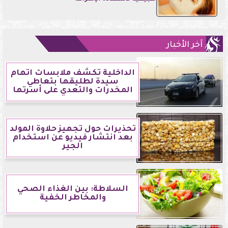
آخر الأخبار
الداخلية تكشف ملابسات اتهام
سيدة لطليقها بتعاطي
المخدرات والتعدي على أسرتها
تحذيرات حول تجهيز حلاوة المولد
بعد انتشار فيديو عن استخدام
الجير
السلاطة: بين الغذاء الصحي
والمخاطر الخفية