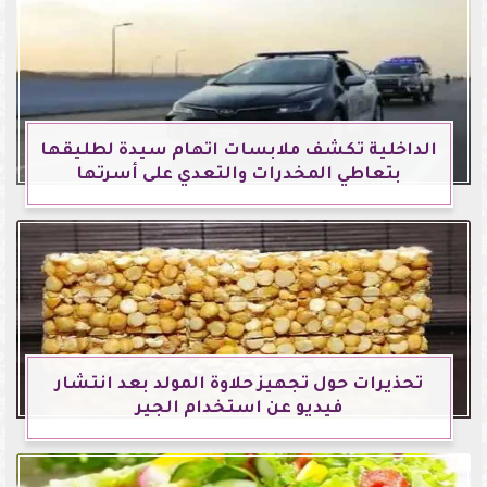
الداخلية تكشف ملابسات اتهام سيدة لطليقها
بتعاطي المخدرات والتعدي على أسرتها
تحذيرات حول تجهيز حلاوة المولد بعد انتشار
فيديو عن استخدام الجير