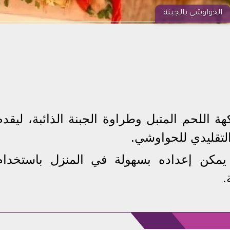
الحواوشي بالجبنة
ة اللحم المتبل وطراوة الجبنة الذائبة، ليقدم
لتقليدي للحواوشي.
ا يمكن إعداده بسهولة في المنزل باستخدام
.