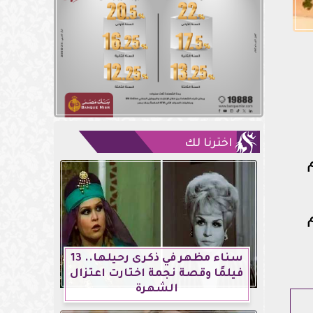
اخترنا لك
سناء مظهر في ذكرى رحيلها.. 13
فيلمًا وقصة نجمة اختارت اعتزال
الشهرة