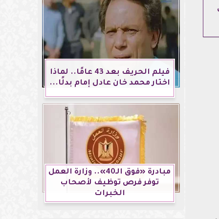
فيلم الحريف بعد 43 عامًا.. لماذا
اختار محمد خان عادل إمام بدلًا...
مبادرة «فوق الـ40».. وزارة العمل
توفر فرص توظيف لأصحاب
الخبرات