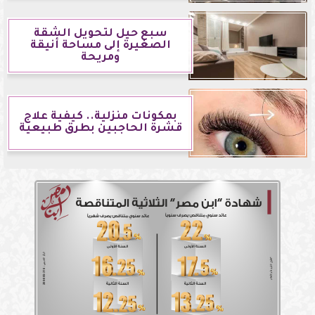
سبع حيل لتحويل الشقة
الصغيرة إلى مساحة أنيقة
ومريحة
بمكونات منزلية.. كيفية علاج
قشرة الحاجبين بطرق طبيعية