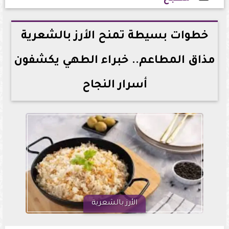
2026-06-03 14:14:06
خطوات بسيطة تمنح الأرز بالشعرية
مذاق المطاعم.. خبراء الطهي يكشفون
أسرار النجاح
الأرز بالشعرية