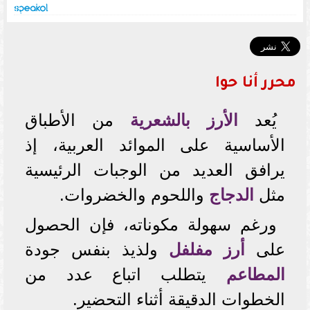
محرر أنا حوا
يُعد
الأرز بالشعرية
من الأطباق
الأساسية على الموائد العربية، إذ
يرافق العديد من الوجبات الرئيسية
مثل
الدجاج
واللحوم والخضروات.
ورغم سهولة مكوناته، فإن الحصول
على
أرز مفلفل
ولذيذ بنفس جودة
المطاعم
يتطلب اتباع عدد من
الخطوات الدقيقة أثناء التحضير.