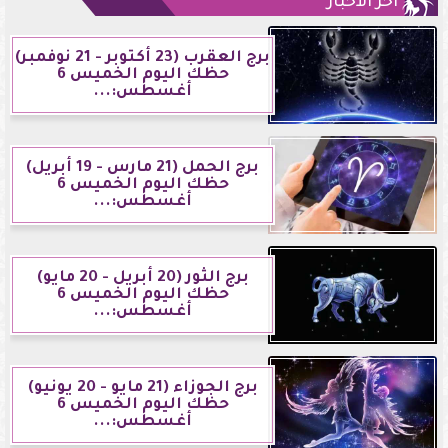
آخر الأخبار
برج العقرب (23 أكتوبر - 21 نوفمبر)
حظك اليوم الخميس 6
أغسطس:...
برج الحمل (21 مارس - 19 أبريل)
حظك اليوم الخميس 6
أغسطس:...
برج الثور (20 أبريل - 20 مايو)
حظك اليوم الخميس 6
أغسطس:...
برج الجوزاء (21 مايو - 20 يونيو)
حظك اليوم الخميس 6
أغسطس:...