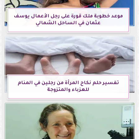
موعد خطوبة ملك قورة على رجل الأعمال يوسف
عثمان في الساحل الشمالي
تفسير حلم نكاح المرأة من رجلين في المنام
للعزباء والمتزوجة