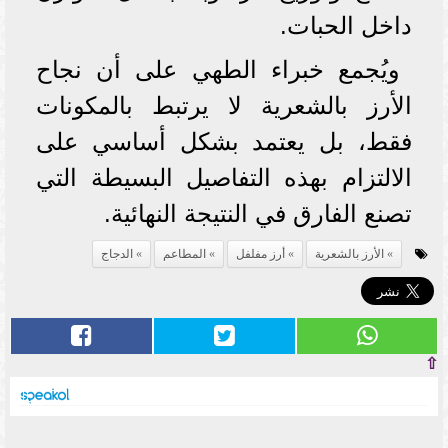
داخل الحبات.
ويُجمع خبراء الطهي على أن نجاح
الأرز بالشعرية لا يرتبط بالمكونات
فقط، بل يعتمد بشكل أساسي على
الالتزام بهذه التفاصيل البسيطة التي
تصنع الفارق في النتيجة النهائية.
الأرز بالشعرية
أرز مفلفل
المطاعم
الدجاج
⇧