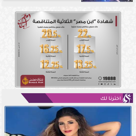
اخترنا لك