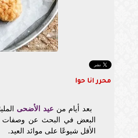
محرر انا حوا
بعد أيام من
عيد الأضحى
المليئ
البعض في البحث عن وصفات مبت
الأقل شيوعًا على موائد العيد.