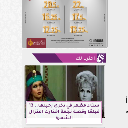
اخترنا لك
سناء مظهر في ذكرى رحيلها.. 13
فيلمًا وقصة نجمة اختارت اعتزال
الشهرة