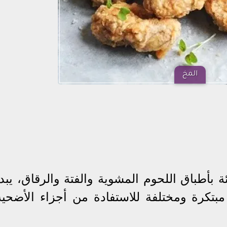
المخ
ة بأطباق اللحوم المشوية والفتة والرقاق، يبدأ
كرة ومختلفة للاستفادة من أجزاء الأضحية