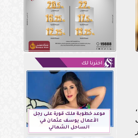
اخترنا لك
موعد خطوبة ملك قورة على رجل
الأعمال يوسف عثمان في
الساحل الشمالي