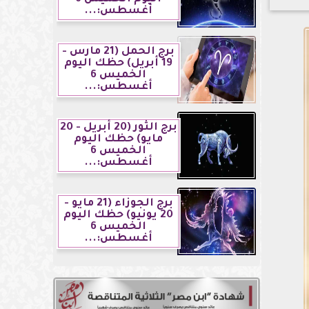
أغسطس:...
برج الحمل (21 مارس -
19 أبريل) حظك اليوم
الخميس 6
أغسطس:...
برج الثور (20 أبريل - 20
مايو) حظك اليوم
الخميس 6
أغسطس:...
برج الجوزاء (21 مايو -
20 يونيو) حظك اليوم
الخميس 6
أغسطس:...