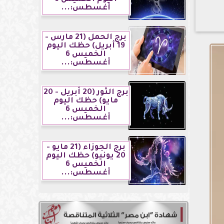
أغسطس:...
برج الحمل (21 مارس -
19 أبريل) حظك اليوم
الخميس 6
أغسطس:...
برج الثور (20 أبريل - 20
مايو) حظك اليوم
الخميس 6
أغسطس:...
برج الجوزاء (21 مايو -
20 يونيو) حظك اليوم
الخميس 6
أغسطس:...