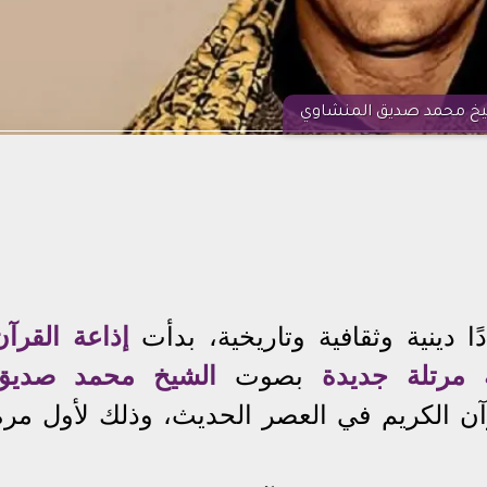
خ محمد صديق المنشاوي
 دينية وثقافية وتاريخية، بدأت
إذاعة القرآن
 مرتلة جديدة
بصوت
الشيخ محمد صديق
آن الكريم في العصر الحديث، وذلك لأول مرة