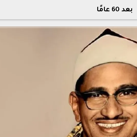
بعد 60 عامًا