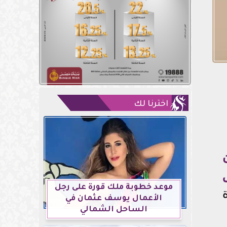
اخترنا لك
موعد خطوبة ملك قورة على رجل
الأعمال يوسف عثمان في
الساحل الشمالي