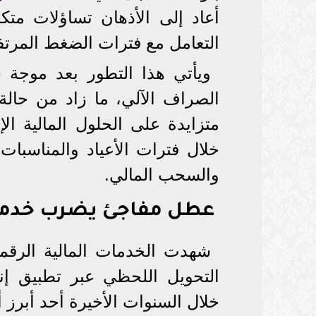
أعاد إلى الأذهان تساؤلات متك
التعامل مع فترات الضغط المرتف
ويأتي هذا التطور بعد موجة
الصراف الآلي، ما زاد من حالة
متزايدة على الحلول المالية الإ
خلال فترات الأعياد والمناسبات 
والسحب المالي.
عطل مفاجئ يضرب خدمات
شهدت الخدمات المالية الرقمية
خلال السنوات الأخيرة أحد أبرز أد