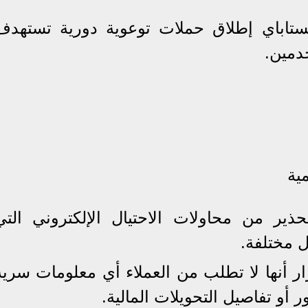
ستاباي إطلاق حملات توعوية دورية تستهدف
خدمين.
ية
ذير من محاولات الاحتيال الإلكتروني التي
 مختلفة.
ار أنها لا تطلب من العملاء أي معلومات سرية
 أو تفاصيل التحويلات المالية.