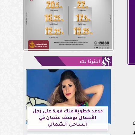
اخترنا لك
موعد خطوبة ملك قورة على رجل
الأعمال يوسف عثمان في
الساحل الشمالي