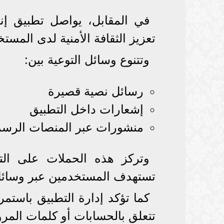
في المقابل، يواصل تطبيق إن
تعزيز الثقافة الأمنية لدى المست
وتتنوع وسائل التوعية بين:
رسائل نصية قصيرة
إشعارات داخل التطبيق
منشورات عبر المنصات الرسم
وتركز هذه الحملات على التح
تستهدف المستخدمين عبر وسائل
كما تؤكد إدارة التطبيق باستمر
تتعلق بالحسابات أو كلمات المرور