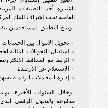
باعتباره أحد التطبيقات المرت
العاملة تحت إشراف البنك المرك
ويتيح التطبيق للمستخدمين تنف
تحويل الأموال بين الحسابات ال
استقبال التحويلات المالية لحظي
الربط مع المحافظ الإلكترونية
الاستعلام عن الأرصدة
إدارة المعاملات الرقمية بسهو
وخلال السنوات الأخيرة، تو
مدفوعة بالتحول الرقمي الذي ت