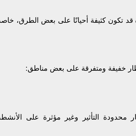
 قد تكون كثيفة أحيانًا على بعض الطرق، خاصة
ر خفيفة ومتفرقة على بعض مناطق:
ر محدودة التأثير وغير مؤثرة على الأنشطة