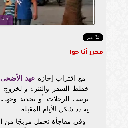
حالة 
محرر أنا حوا
مع اقتراب إجازة
عيد الأضحى
ا
خطط السفر والتنزه والخروج إ
ترتيب الرحلات أو تحديد وجهات
يحدد شكل الأيام المقبلة.
وفي مفاجأة تحمل مزيجًا من ال