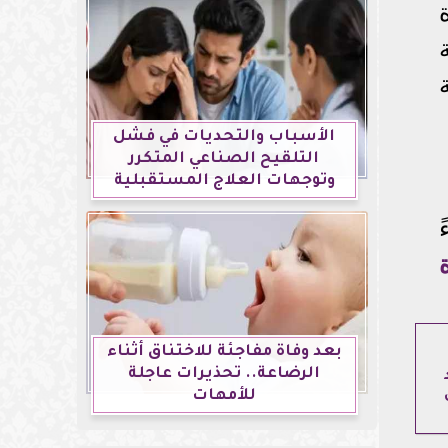
توقعة
الأسباب والتحديات في فشل
التلقيح الصناعي المتكرر
وتوجهات العلاج المستقبلية
بعد وفاة مفاجئة للاختناق أثناء
الرضاعة.. تحذيرات عاجلة
للأمهات