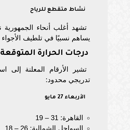
نشاط متقطع للرياح
تشهد أغلب أنحاء الجمهورية ن
يساهم نسبيًا في تلطيف الأجواء
درجات الحرارة المتوقعة 
تشير الأرقام المعلنة إلى ا
تدريجي محدود:
الأربعاء 27 مايو
القاهرة: 31 – 19
السواحل الشمالية: 26 – 18