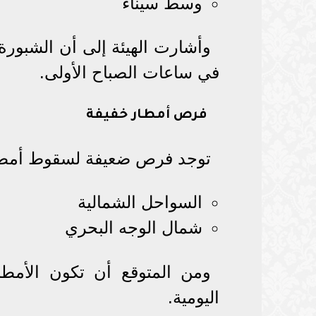
وسط سيناء
وأشارت الهيئة إلى أن الشبورة
في ساعات الصباح الأولى.
فرص أمطار خفيفة
توجد فرص ضعيفة لسقوط أمطا
السواحل الشمالية
شمال الوجه البحري
ومن المتوقع أن تكون الأمطا
اليومية.