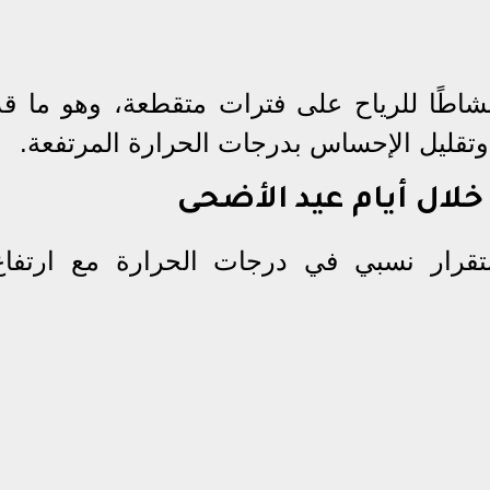
شاطًا للرياح على فترات متقطعة، وهو ما قد
 وتقليل الإحساس بدرجات الحرارة المرتفعة.
خلال أيام عيد الأضحى
ستقرار نسبي في درجات الحرارة مع ارتفاع