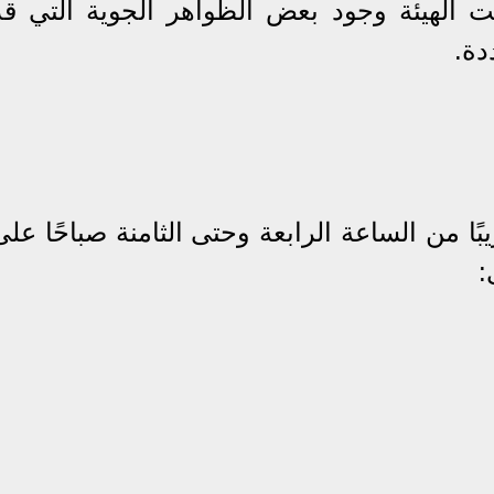
 الهيئة وجود بعض الظواهر الجوية التي قد
دة.
يبًا من الساعة الرابعة وحتى الثامنة صباحًا على
: