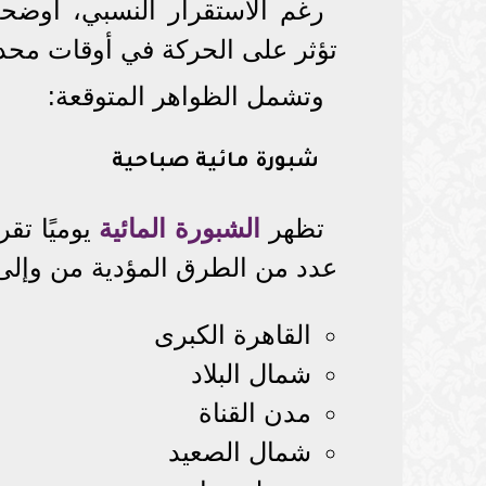
رغم الاستقرار النسبي، أوضحت
تؤثر على الحركة في أوقات محد
وتشمل الظواهر المتوقعة:
شبورة مائية صباحية
تظهر
الشبورة المائية
يوميًا تقر
عدد من الطرق المؤدية من وإلى
القاهرة الكبرى
شمال البلاد
مدن القناة
شمال الصعيد