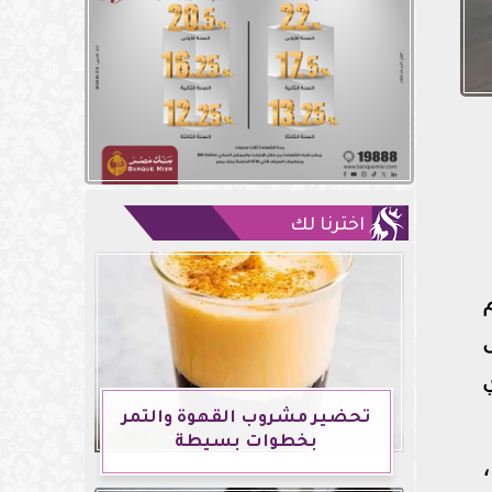
اخترنا لك
تحضير مشروب القهوة والتمر
بخطوات بسيطة