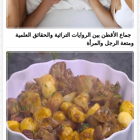
جماع الأقطن بين الروايات التراثية والحقائق العلمية
ومتعة الرجل والمرأة