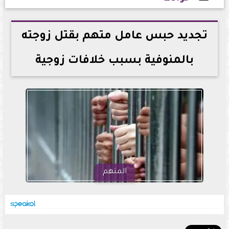
2026-05-24 14:42:50
تجديد حبس عامل متهم بقتل زوجته
بالمنوفية بسبب خلافات زوجية
المتهم