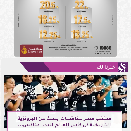
اخترنا لك
منتخب مصر للناشئات يبحث عن البرونزية
التاريخية في كأس العالم لليد.. منافس...