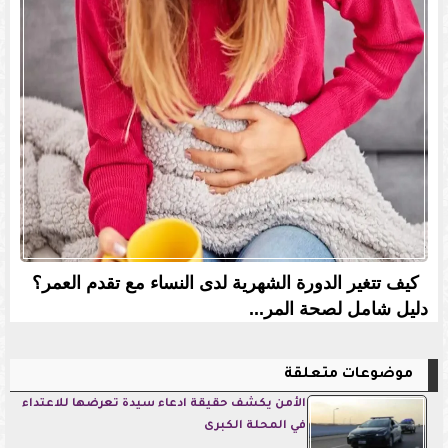
كيف تتغير الدورة الشهرية لدى النساء مع تقدم العمر؟
دليل شامل لصحة المر...
موضوعات متعلقة
الأمن يكشف حقيقة ادعاء سيدة تعرضها للاعتداء
في المحلة الكبرى