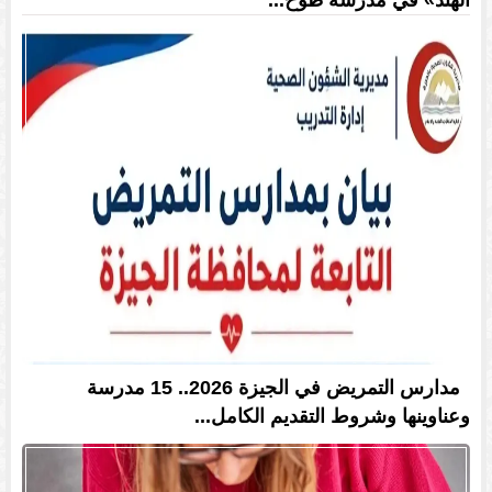
الهند» في مدرسة طوخ...
مدارس التمريض في الجيزة 2026.. 15 مدرسة
وعناوينها وشروط التقديم الكامل...