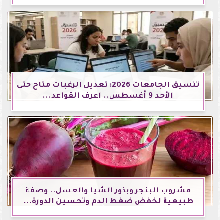
تنسيق الجامعات 2026: تعديل الرغبات متاح حتى
الأحد 9 أغسطس.. اعرف القواعد...
مشروب البنجر وبذور الشيا والعسل.. وصفة
طبيعية لخفض ضغط الدم وتحسين الدورة...