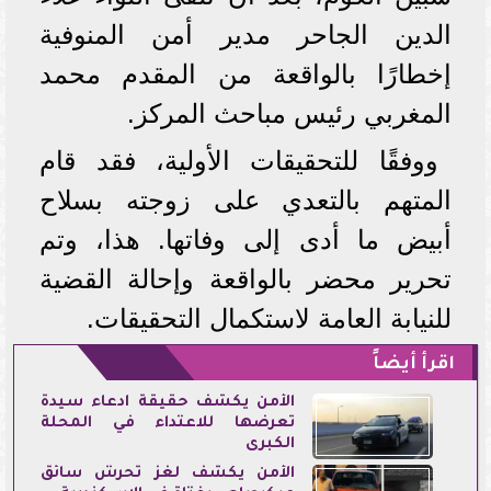
الدين الجاحر مدير أمن المنوفية
إخطارًا بالواقعة من المقدم محمد
المغربي رئيس مباحث المركز.
ووفقًا للتحقيقات الأولية، فقد قام
المتهم بالتعدي على زوجته بسلاح
أبيض ما أدى إلى وفاتها. هذا، وتم
تحرير محضر بالواقعة وإحالة القضية
للنيابة العامة لاستكمال التحقيقات.
اقرأ أيضاً
الأمن يكشف حقيقة ادعاء سيدة
تعرضها للاعتداء في المحلة
الكبرى
الأمن يكشف لغز تحرش سائق