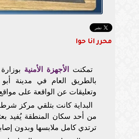
محرر انا حوا
تمكنت
الأجهزة الأمنية
بوزارة 
بالطريق العام في مدينة أب
وتعليقات عن الواقعة على مواقع 
من أحد سكان المنطقة يُفيد بعث
ترتدي كامل ملابسها وبدون إصاب