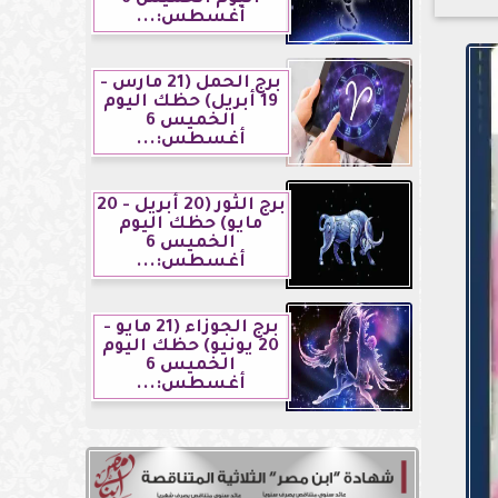
أغسطس:...
برج الحمل (21 مارس -
19 أبريل) حظك اليوم
الخميس 6
أغسطس:...
برج الثور (20 أبريل - 20
مايو) حظك اليوم
الخميس 6
أغسطس:...
برج الجوزاء (21 مايو -
20 يونيو) حظك اليوم
الخميس 6
أغسطس:...