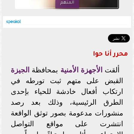
المتهم
محرر أنا حوا
ألقت
الأجهزة الأمنية
بمحافظة
الجيزة
القبض على متهم ثبت تورطه في
ارتكاب أفعال خادشة للحياء بإحدى
الطرق الرئيسية، وذلك بعد رصد
منشورات مدعومة بصور توثق الواقعة
انتشرت على مواقع التواصل