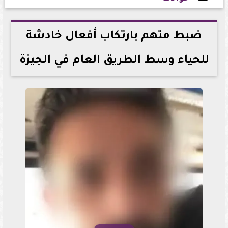
2026-05-19 12:40:07
ضبط متهم بارتكاب أفعال خادشة
للحياء وسط الطريق العام في الجيزة