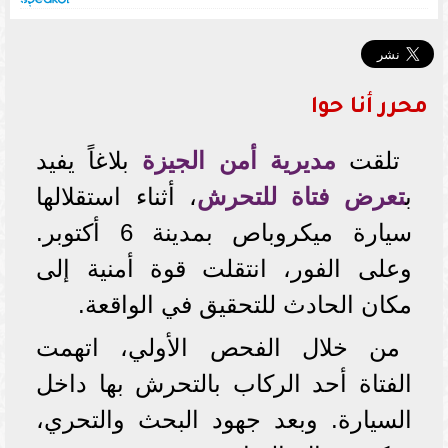
محرر أنا حوا
تلقت
مديرية أمن الجيزة
بلاغاً يفيد
ب
تعرض فتاة للتحرش
، أثناء استقلالها
سيارة ميكروباص بمدينة 6 أكتوبر.
وعلى الفور، انتقلت قوة أمنية إلى
مكان الحادث للتحقيق في الواقعة.
من خلال الفحص الأولي، اتهمت
الفتاة أحد الركاب بالتحرش بها داخل
السيارة. وبعد جهود البحث والتحري،