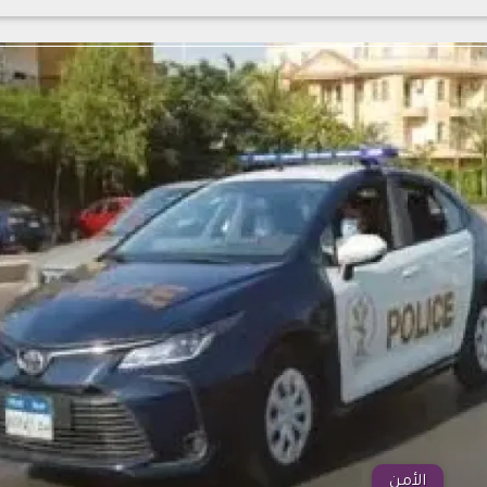
الأمن