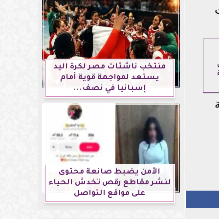
منتخب ناشئات مصر لكرة اليد
يستعد لمواجهة قوية أمام
إسبانيا في نصف...
الأمن يضبط صانعة محتوى
لنشر مقاطع رقص تخدش الحياء
على مواقع التواصل