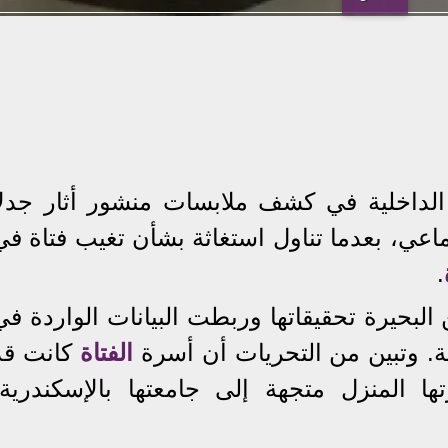
لداخلية في كشف ملابسات منشور أثار جدلاً
ماعي، بعدما تناول استغاثة بشأن تغيب فتاة في
.
لبحيرة تحقيقاتها وربطت البيانات الواردة في
ة. وتبين من التحريات أن أسرة
الفتاة
كانت قد
ها المنزل متجهة إلى جامعتها بالإسكندرية،