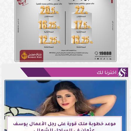
اخترنا لك
موعد خطوبة ملك قورة على رجل الأعمال يوسف
عثمان في الساحل الشمالي