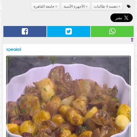
دهسه 4 طالبات
الأجهزة الأمنية
جامعة القاهرة
⇧