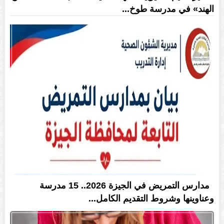
الهند» في مدرسة طوخ...
مدارس التمريض في الجيزة 2026.. 15 مدرسة
وعناوينها وشروط التقديم الكامل...