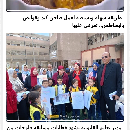
طريقة سهلة وبسيطة لعمل طاجن كبد وقوانص
بالبطاطس.. تعرفي عليها
مدير تعليم القليوبية تشهد فعاليات مسابقة «لمحات من