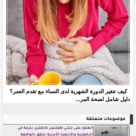
كيف تتغير الدورة الشهرية لدى النساء مع تقدم العمر؟
دليل شامل لصحة المر...
موضوعات متعلقة
العثور على جثتي طفلتين غارقتين بترعة في
الدقهلية والأجهزة الأمنية تحقق بالواقعة