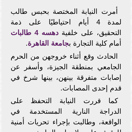
أمرت النيابة المختصة بحبس طالب
لمدة 4 أيام احتياطيًا على ذمة
التحقيق، على خلفية
دهسه 4 طالبات
أمام كلية التجارة ب
جامعة القاهرة
.
الحادث وقع أثناء خروجهن من الحرم
الجامعي بمنطقة الجيزة، وأسفر عن
إصابات متفرقة بينهن، بينها شرخ في
قدم إحدى المصابات.
كما قررت النيابة التحفظ على
الدراجة النارية المستخدمة في
الواقعة، وطالبت بإجراء تحريات أمنية