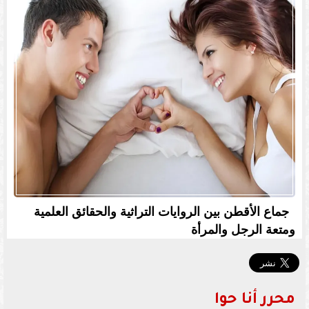
جماع الأقطن بين الروايات التراثية والحقائق العلمية
ومتعة الرجل والمرأة
محرر أنا حوا