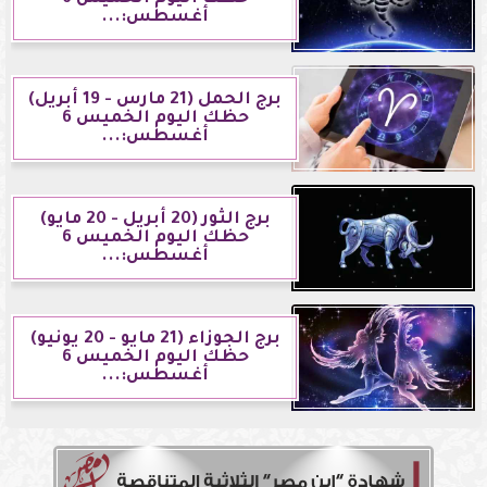
أغسطس:...
برج الحمل (21 مارس - 19 أبريل)
حظك اليوم الخميس 6
أغسطس:...
برج الثور (20 أبريل - 20 مايو)
حظك اليوم الخميس 6
أغسطس:...
برج الجوزاء (21 مايو - 20 يونيو)
حظك اليوم الخميس 6
أغسطس:...