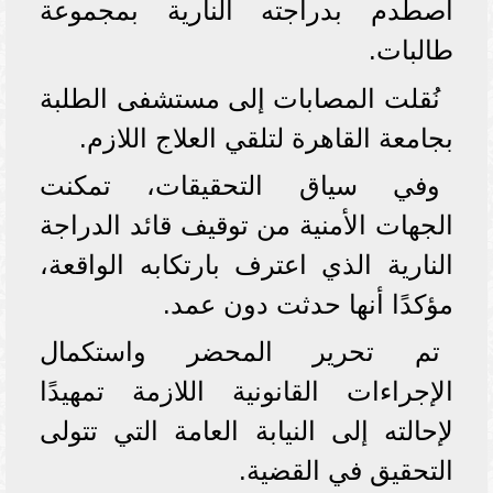
اصطدم بدراجته النارية بمجموعة
طالبات.
نُقلت المصابات إلى مستشفى الطلبة
بجامعة القاهرة لتلقي العلاج اللازم.
وفي سياق التحقيقات، تمكنت
الجهات الأمنية من توقيف قائد الدراجة
النارية الذي اعترف بارتكابه الواقعة،
مؤكدًا أنها حدثت دون عمد.
تم تحرير المحضر واستكمال
الإجراءات القانونية اللازمة تمهيدًا
لإحالته إلى النيابة العامة التي تتولى
التحقيق في القضية.