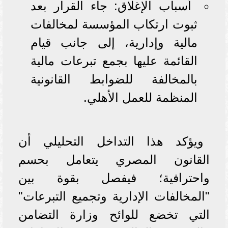
أسباب الإغلاق: جاء القرار بعد
ثبوت ارتكاب المؤسسة لمخالفات
مالية وإدارية، إلى جانب قيام
القائمة عليها بجمع تبرعات مالية
بالمخالفة للضوابط القانونية
المنظمة للعمل الأهلي.
ويؤكد هذا التداخل التحليلي أن
القانون المصري يتعامل بحسم
واحترافية؛ فيفصل بقوة بين
"المخالفات الإدارية وتجميع التبرعات"
التي تخضع للوائح وزارة التضامن