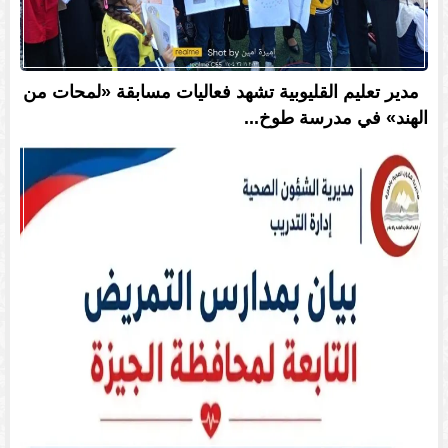
مدير تعليم القليوبية تشهد فعاليات مسابقة «لمحات من
الهند» في مدرسة طوخ...