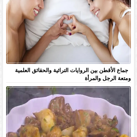
جماع الأقطن بين الروايات التراثية والحقائق العلمية
ومتعة الرجل والمرأة