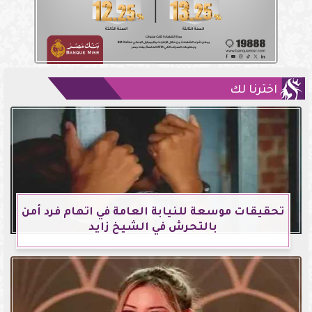
اخترنا لك
تحقيقات موسعة للنيابة العامة في اتهام فرد أمن
بالتحرش في الشيخ زايد