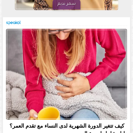
سمر نديم
كيف تتغير الدورة الشهرية لدى النساء مع تقدم العمر؟