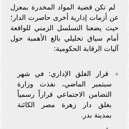
لم تكن قضية المواد المخدرة بمعزل
عن أزمات إدارية أخرى حاصرت الدار؛
حيث يضعنا التسلسل الزمني للواقعة
أمام سياق تحليلي بالغ الأهمية حول
آليات الرقابة الحكومية:
قرار الغلق الإداري: في شهر
سبتمبر الماضي، نفذت وزارة
التضامن الاجتماعي قراراً رسمياً
بغلق دار زهرة مصر الكائنة
بمدينة بدر.