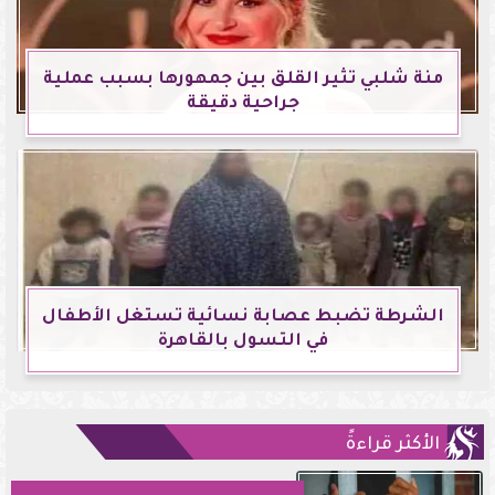
منة شلبي تثير القلق بين جمهورها بسبب عملية
جراحية دقيقة
الشرطة تضبط عصابة نسائية تستغل الأطفال
في التسول بالقاهرة
الأكثر قراءةً