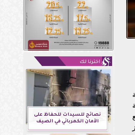
اخترنا لك
نصائح للسيدات للحفاظ على
الأمان الكهربائي في الصيف