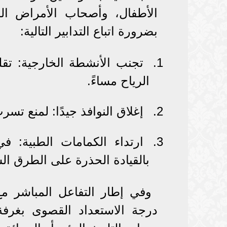
الأطفال، وأصحاب الأمراض الص
بضرورة اتباع التدابير التالية:
تجنب الأنشطة الخارجية: تق
الرياح مساءً.
إغلاق النوافذ جيدًا: لمنع تسر
ارتداء الكمامات الطبية: ف
بالقيادة الحذرة على الطرق ال
وفي إطار التفاعل المباشر م
درجة الاستعداد القصوى بغرفة