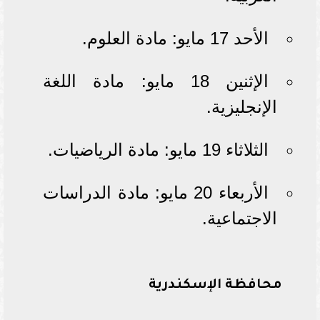
الأحد 17 مايو: مادة العلوم.
الإثنين 18 مايو: مادة اللغة
الإنجليزية.
الثلاثاء 19 مايو: مادة الرياضيات.
الأربعاء 20 مايو: مادة الدراسات
الاجتماعية.
محافظة الإسكندرية