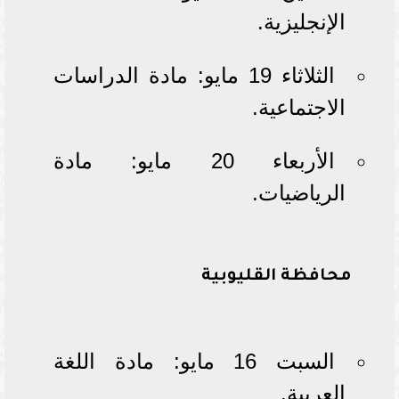
الإنجليزية.
الثلاثاء 19 مايو: مادة الدراسات
الاجتماعية.
الأربعاء 20 مايو: مادة
الرياضيات.
محافظة القليوبية
السبت 16 مايو: مادة اللغة
العربية.