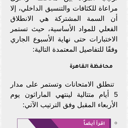
مراعاة للكثافات والتنسيق الداخلي، إلا
أن السمة المشتركة هي الانطلاق
الفعلي للمواد الأساسية، حيث تستمر
الاختبارات حتى نهاية الأسبوع الجاري
وفقًا للتفاصيل المعتمدة التالية:
محافظة القاهرة
تنطلق الامتحانات وتستمر على مدار
5 أيام متتالية لينتهي الماراثون يوم
الأربعاء المقبل وفق الترتيب الآتي:
اقرأ أيضاً