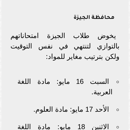
محافظة الجيزة
يخوض طلاب الجيزة امتحاناتهم
بالتوازي لتنتهي في نفس التوقيت
ولكن بترتيب مغاير للمواد:
السبت 16 مايو: مادة اللغة
العربية.
الأحد 17 مايو: مادة العلوم.
الاثنين 18 مايو: مادة اللغة