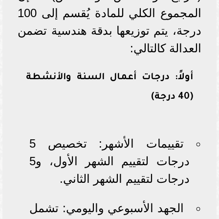
المجموع الكلي للمادة يُقسم إلى 100
درجة، يتم توزيعها بدقة هندسية تضمن
العدالة كالتالي:
أولاً: درجات أعمال السنة والأنشطة
(40 درجة)
تقييمات الأشهر: تخصيص 5
درجات لتقييم الشهر الأول، و5
درجات لتقييم الشهر الثاني.
الجهد الأسبوعي واليومي: تشمل