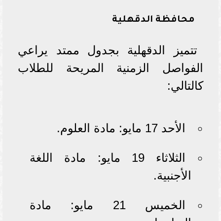
محافظة الدقهلية
تتميز الدقهلية بجدول ممتد يراعي
الفواصل الزمنية المريحة للطلاب
كالتالي:
الأحد 17 مايو: مادة العلوم.
الثلاثاء 19 مايو: مادة اللغة
الأجنبية.
الخميس 21 مايو: مادة