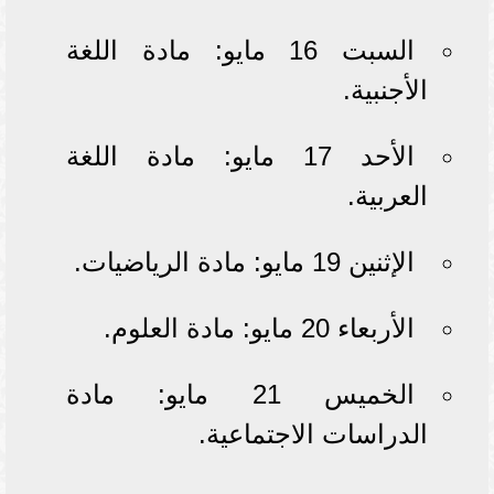
السبت 16 مايو: مادة اللغة
الأجنبية.
الأحد 17 مايو: مادة اللغة
العربية.
الإثنين 19 مايو: مادة الرياضيات.
الأربعاء 20 مايو: مادة العلوم.
الخميس 21 مايو: مادة
الدراسات الاجتماعية.