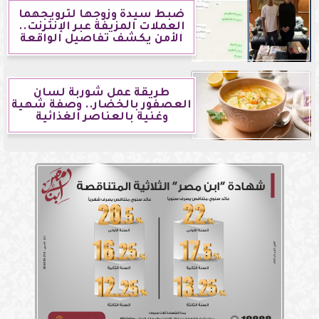
ضبط سيدة وزوجها لترويجهما
العملات المزيفة عبر الإنترنت..
الأمن يكشف تفاصيل الواقعة
طريقة عمل شوربة لسان
العصفور بالخضار.. وصفة شهية
وغنية بالعناصر الغذائية