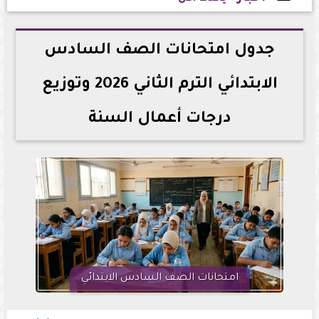
2026-05-16 16:04:23
جدول امتحانات الصف السادس
الابتدائي الترم الثاني 2026 وتوزيع
درجات أعمال السنة
امتحانات الصف السادس الابتدائي