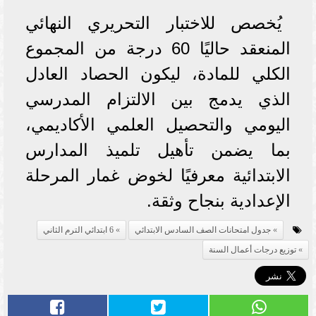
يُخصص للاختبار التحريري النهائي
المنعقد حاليًا 60 درجة من المجموع
الكلي للمادة، ليكون الحصاد العادل
الذي يدمج بين الالتزام المدرسي
اليومي والتحصيل العلمي الأكاديمي،
بما يضمن تأهيل تلميذ المدارس
الابتدائية معرفيًا لخوض غمار المرحلة
الإعدادية بنجاح وثقة.
جدول امتحانات الصف السادس الابتدائي
6 ابتدائي الترم الثاني
توزيع درجات أعمال السنة