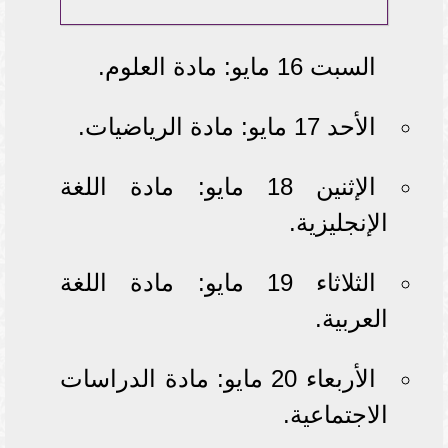
السبت 16 مايو: مادة العلوم.
الأحد 17 مايو: مادة الرياضيات.
الإثنين 18 مايو: مادة اللغة
الإنجليزية.
الثلاثاء 19 مايو: مادة اللغة
العربية.
الأربعاء 20 مايو: مادة الدراسات
الاجتماعية.