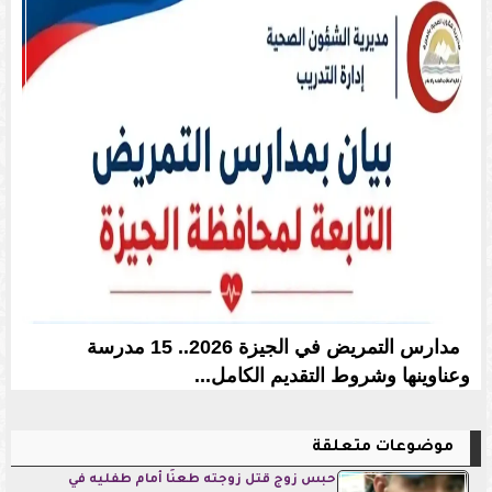
مدارس التمريض في الجيزة 2026.. 15 مدرسة
وعناوينها وشروط التقديم الكامل...
موضوعات متعلقة
حبس زوج قتل زوجته طعنًا أمام طفليه في