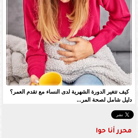
كيف تتغير الدورة الشهرية لدى النساء مع تقدم العمر؟
دليل شامل لصحة المر...
محرر أنا حوا