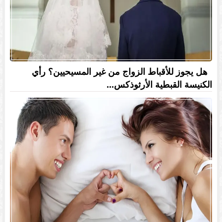
هل يجوز للأقباط الزواج من غير المسيحيين؟ رأي
الكنيسة القبطية الأرثوذكس...