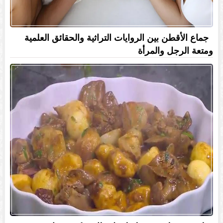
جماع الأقطن بين الروايات التراثية والحقائق العلمية
ومتعة الرجل والمرأة