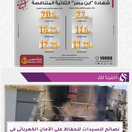
اخترنا لك
نصائح للسيدات للحفاظ على الأمان الكهربائي في