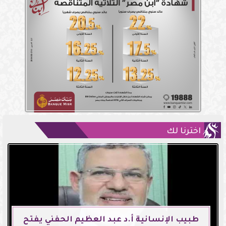
اخترنا لك
طبيب الإنسانية أ.د عبد العظيم الحفني يفتح