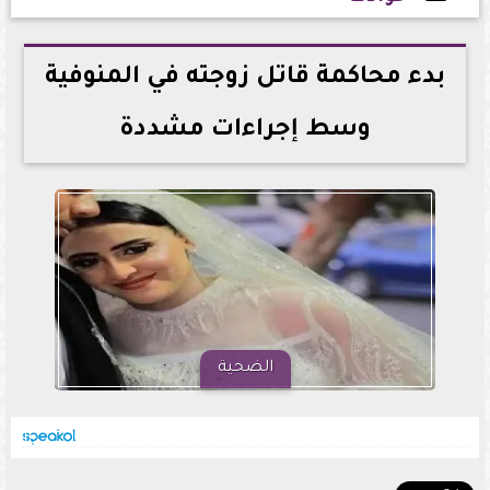
2026-04-19 13:16:02
بدء محاكمة قاتل زوجته في المنوفية
وسط إجراءات مشددة
الضحية