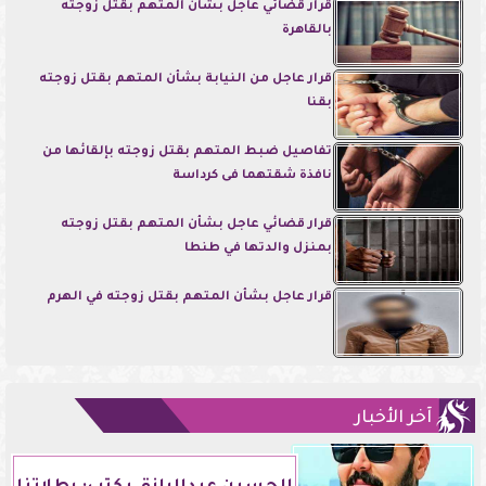
قرار قضائي عاجل بشأن المتهم بقتل زوجته
بالقاهرة
قرار عاجل من النيابة بشأن المتهم بقتل زوجته
بقنا
تفاصيل ضبط المتهم بقتل زوجته بإلقائها من
نافذة شقتهما فى كرداسة
قرار قضائي عاجل بشأن المتهم بقتل زوجته
بمنزل والدتها في طنطا
قرار عاجل بشأن المتهم بقتل زوجته في الهرم
آخر الأخبار