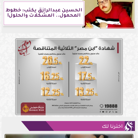
الحسين عبدالرازق يكتب: خطوط
المحمول.. المشكلات والحلول!
اخترنا لك