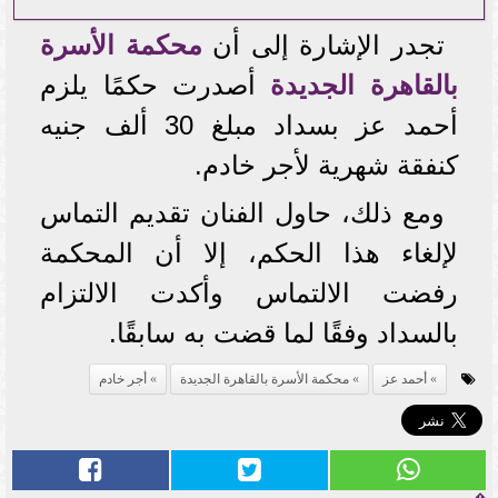
تجدر الإشارة إلى أن
محكمة الأسرة
بالقاهرة الجديدة
أصدرت حكمًا يلزم
أحمد عز بسداد مبلغ 30 ألف جنيه
كنفقة شهرية لأجر خادم.
ومع ذلك، حاول الفنان تقديم التماس
لإلغاء هذا الحكم، إلا أن المحكمة
رفضت الالتماس وأكدت الالتزام
بالسداد وفقًا لما قضت به سابقًا.
أحمد عز
محكمة الأسرة بالقاهرة الجديدة
أجر خادم