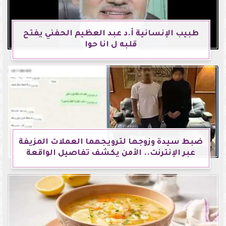
طبيب الإنسانية أ.د عبد العظيم الحفني يفتح
قلبه ل انا حوا
ضبط سيدة وزوجها لترويجهما العملات المزيفة
عبر الإنترنت.. الأمن يكشف تفاصيل الواقعة