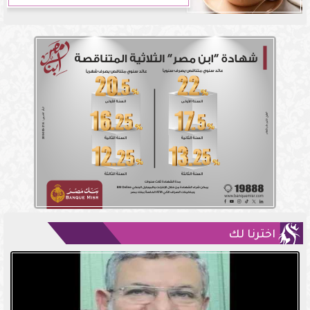
اخترنا لك