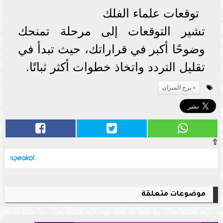
توقعات علماء الفلك
تشير التوقعات إلى مرحلة تمنحك
وضوحًا أكبر في قراراتك، حيث تبدأ في
تقليل التردد واتخاذ خطوات أكثر ثباتًا.
برج الميزان
⇧
موضوعات متعلقة