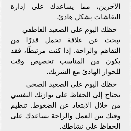
الآخرين، مما يساعدك على إدارة
النقاشات بشكل هادئ.
حظك اليوم على الصعيد العاطفي
تبحث عن علاقة تحمل قدرًا من
التفاهم والراحة. إذا كنت مرتبطًا، فقد
يكون من المناسب تخصيص وقت
للحوار الهادئ مع الشريك.
حظك اليوم على الصعيد الصحي
تحتاج إلى الحفاظ على توازنك النفسي
من خلال الابتعاد عن الضغوط. تنظيم
وقتك بين العمل والراحة يساعدك على
الحفاظ على نشاطك.