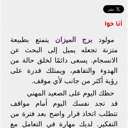
أنا حوا
مولود
برج الميزان
يتمتع بطبيعة
متزنة تجعله يميل إلى البحث عن
الانسجام. يسعى دائمًا لخلق حالة من
الهدوء والتفاهم، ويمتلك قدرة على
رؤية أكثر من جانب لأي موقف.
حظك اليوم على الصعيد المهني
قد تجد نفسك اليوم أمام مواقف
تتطلب اتخاذ قرار واضح بعد فترة من
التفكير. لديك مهارة في التعامل مع