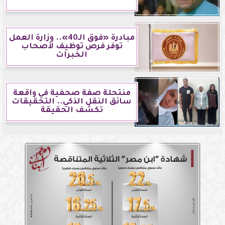
مبادرة «فوق الـ40».. وزارة العمل
توفر فرص توظيف لأصحاب
الخبرات
منتحلة صفة صحفية في واقعة
سائق النقل الذكي.. التحقيقات
تكشف الحقيقة