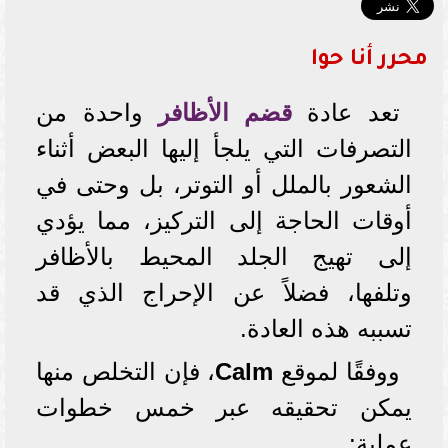
محرر أنا حوا
تعد عادة
قضم الأظافر
واحدة من
التصرفات التي يلجأ إليها البعض أثناء
الشعور بالملل أو التوتر، بل وحتى في
أوقات الحاجة إلى التركيز، مما يؤدي
إلى تهيج الجلد المحيط بالأظافر
وتلفها، فضلاً عن الإحراج الذي قد
تسببه هذه العادة.
ووفقًا لموقع
Calm
، فإن التخلص منها
يمكن تحقيقه عبر خمس خطوات
عملية: