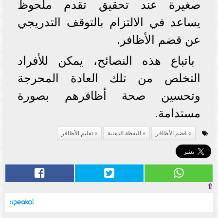
صغيرة عند تحقيق تقدم ملحوظ
يساعد في الالتزام بالتوقف التدريجي
عن قضم الأظافر.
باتباع هذه النصائح، يمكن للأفراد
التخلص من تلك العادة المحرجة
وتحسين صحة أظافرهم بصورة
مستدامة.
قضم الأظافر
اليقظة الذهنية
تقليم الأظافر
⇧