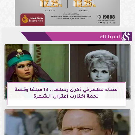
اخترنا لك
سناء مظهر في ذكرى رحيلها.. 13 فيلمًا وقصة
نجمة اختارت اعتزال الشهرة