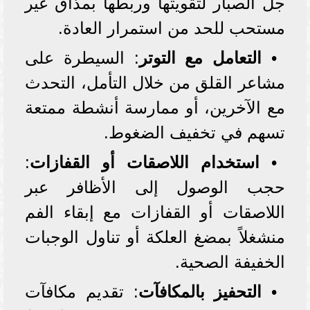
جل الصبار لتقويتها وربطها بمذاق غير
مستحب للحد من استمرار العادة.
•
التعامل مع التوتر
: السيطرة على
مشاعر القلق من خلال التأمل، التحدث
مع الآخرين، أو ممارسة أنشطة ممتعة
تسهم في تخفيف الضغوط.
•
استخدام اللاصقات أو القفازات
:
حجب الوصول إلى الأظافر عبر
اللاصقات أو القفازات مع إبقاء الفم
منشغلاً بمضغ العلكة أو تناول الوجبات
الخفيفة الصحية.
•
التحفيز بالمكافآت
: تقديم مكافآت