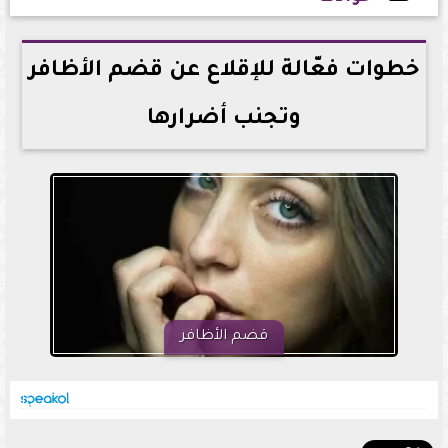
2026-05-12 20:38:59
خطوات فعّالة للإقلاع عن قضم الأظافر
وتجنب أضرارها
قضم الأظافر