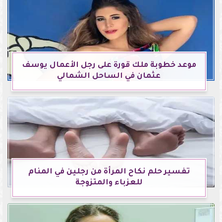
موعد خطوبة ملك قورة على رجل الأعمال يوسف
عثمان في الساحل الشمالي
تفسير حلم نكاح المرأة من رجلين في المنام
للعزباء والمتزوجة