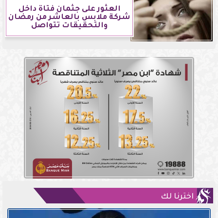
العثور على جثمان فتاة داخل
شركة ملابس بالعاشر من رمضان
والتحقيقات تتواصل
اخترنا لك