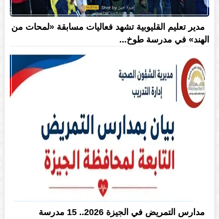
مدير تعليم القليوبية تشهد فعاليات مسابقة «لمحات من
الهند» في مدرسة طوخ...
مدارس التمريض في الجيزة 2026.. 15 مدرسة