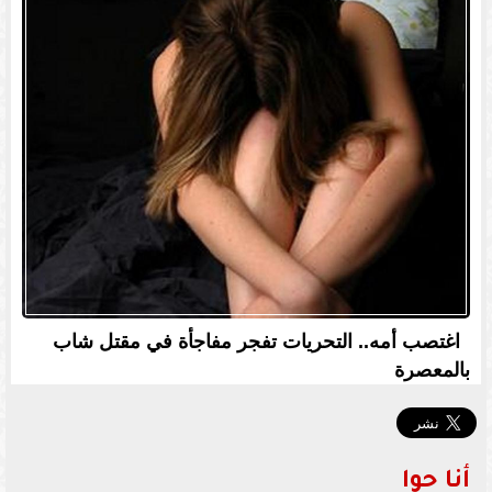
اغتصب أمه.. التحريات تفجر مفاجأة في مقتل شاب
بالمعصرة
أنا حوا