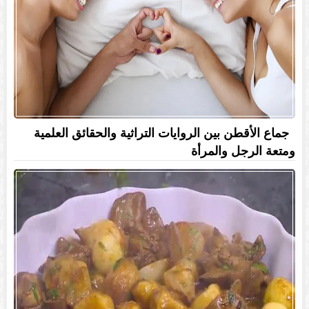
جماع الأقطن بين الروايات التراثية والحقائق العلمية
ومتعة الرجل والمرأة