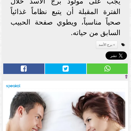
يجب على مولود برج الأسد خلال
الفترة المقبلة أن يتبع نظاماً غذائياً
صحياً مناسباً، ويطوي صفحة الحبيب
السابق من حياته.
برج الأسد
⇧