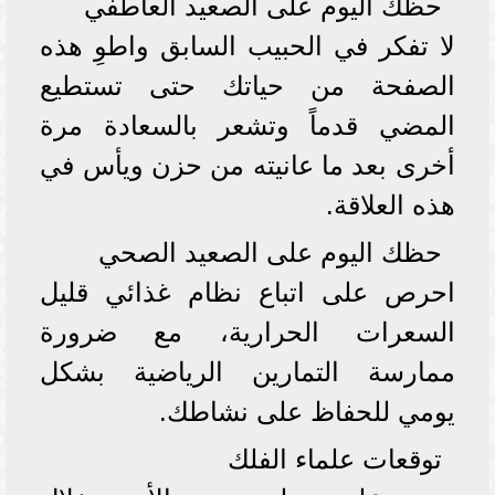
حظك اليوم على الصعيد العاطفي
لا تفكر في الحبيب السابق واطوِ هذه
الصفحة من حياتك حتى تستطيع
المضي قدماً وتشعر بالسعادة مرة
أخرى بعد ما عانيته من حزن ويأس في
هذه العلاقة.
حظك اليوم على الصعيد الصحي
احرص على اتباع نظام غذائي قليل
السعرات الحرارية، مع ضرورة
ممارسة التمارين الرياضية بشكل
يومي للحفاظ على نشاطك.
توقعات علماء الفلك