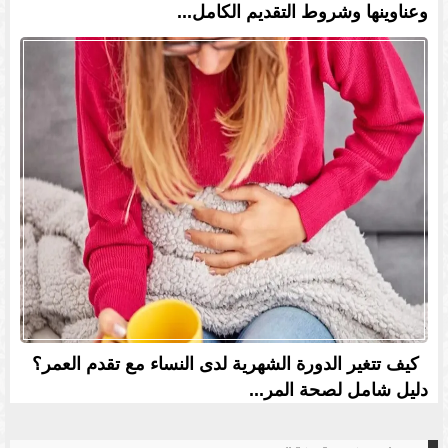
وعناوينها وشروط التقديم الكامل...
كيف تتغير الدورة الشهرية لدى النساء مع تقدم العمر؟
دليل شامل لصحة المر...