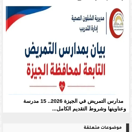
مدارس التمريض في الجيزة 2026.. 15 مدرسة
وعناوينها وشروط التقديم الكامل...
موضوعات متعلقة