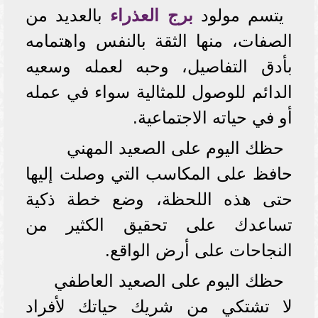
يتسم مولود
برج العذراء
بالعديد من
الصفات، منها الثقة بالنفس واهتمامه
بأدق التفاصيل، وحبه لعمله وسعيه
الدائم للوصول للمثالية سواء في عمله
أو في حياته الاجتماعية.
حظك اليوم على الصعيد المهني
حافظ على المكاسب التي وصلت إليها
حتى هذه اللحظة، وضع خطة ذكية
تساعدك على تحقيق الكثير من
النجاحات على أرض الواقع.
حظك اليوم على الصعيد العاطفي
لا تشتكي من شريك حياتك لأفراد