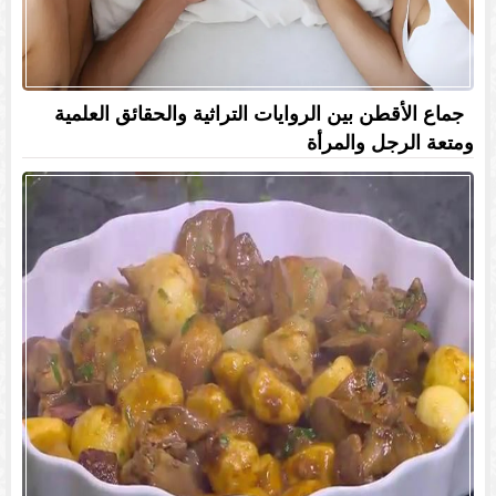
جماع الأقطن بين الروايات التراثية والحقائق العلمية
ومتعة الرجل والمرأة