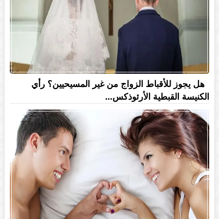
هل يجوز للأقباط الزواج من غير المسيحيين؟ رأي
الكنيسة القبطية الأرثوذكس...