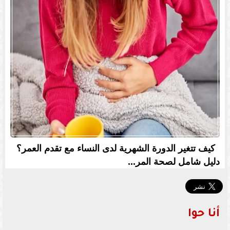
كيف تتغير الدورة الشهرية لدى النساء مع تقدم العمر؟
دليل شامل لصحة المر...
أنا حوا