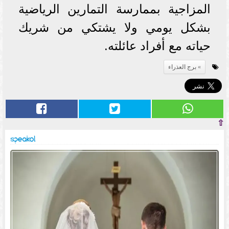
المزاجية بممارسة التمارين الرياضية
بشكل يومي ولا يشتكي من شريك
حياته مع أفراد عائلته.
برج العذراء
⇧