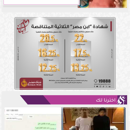
اخترنا لك