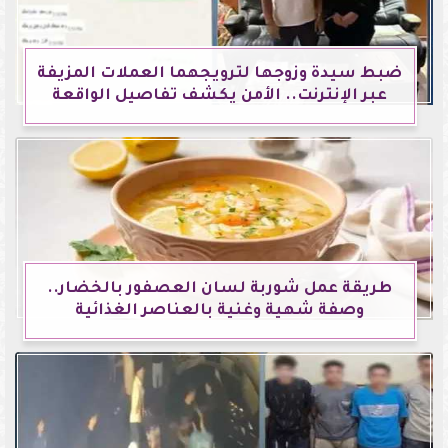
ضبط سيدة وزوجها لترويجهما العملات المزيفة
عبر الإنترنت.. الأمن يكشف تفاصيل الواقعة
طريقة عمل شوربة لسان العصفور بالخضار..
وصفة شهية وغنية بالعناصر الغذائية