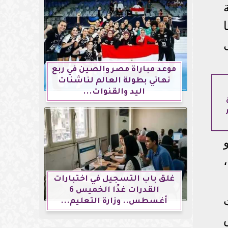
موعد مباراة مصر والصين في ربع
نهائي بطولة العالم لناشئات
اليد والقنوات...
غلق باب التسجيل في اختبارات
القدرات غدًا الخميس 6
أغسطس.. وزارة التعليم...