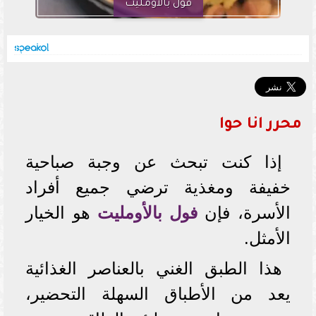
فول بالأومليت
محرر انا حوا
إذا كنت تبحث عن وجبة صباحية
خفيفة ومغذية ترضي جميع أفراد
الأسرة، فإن
فول بالأومليت
هو الخيار
الأمثل.
هذا الطبق الغني بالعناصر الغذائية
يعد من الأطباق السهلة التحضير،