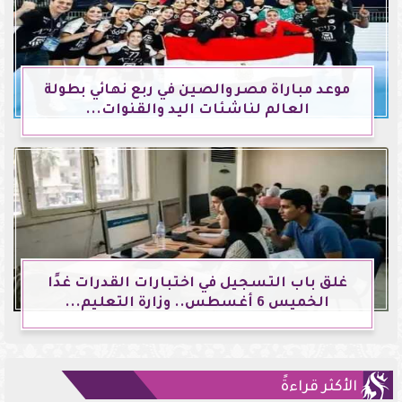
موعد مباراة مصر والصين في ربع نهائي بطولة
العالم لناشئات اليد والقنوات...
غلق باب التسجيل في اختبارات القدرات غدًا
الخميس 6 أغسطس.. وزارة التعليم...
الأكثر قراءةً