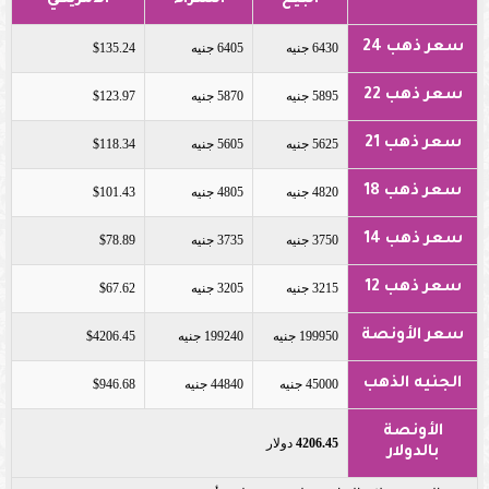
سعر ذهب 24
6430 جنيه
6405 جنيه
$135.24
سعر ذهب 22
5895 جنيه
5870 جنيه
$123.97
سعر ذهب 21
5625 جنيه
5605 جنيه
$118.34
سعر ذهب 18
4820 جنيه
4805 جنيه
$101.43
سعر ذهب 14
3750 جنيه
3735 جنيه
$78.89
سعر ذهب 12
3215 جنيه
3205 جنيه
$67.62
سعر الأونصة
199950 جنيه
199240 جنيه
$4206.45
الجنيه الذهب
45000 جنيه
44840 جنيه
$946.68
الأونصة
4206.45
دولار
بالدولار