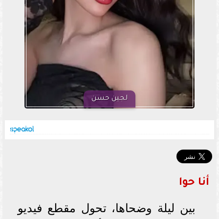
لجين حسن
أنا حوا
بين ليلة وضحاها، تحول مقطع فيديو