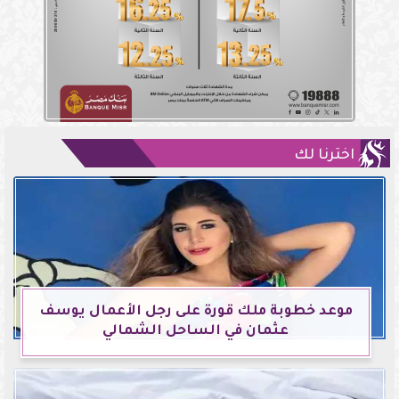
اخترنا لك
موعد خطوبة ملك قورة على رجل الأعمال يوسف
عثمان في الساحل الشمالي