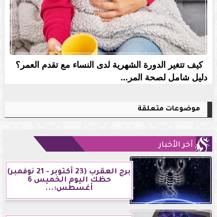
كيف تتغير الدورة الشهرية لدى النساء مع تقدم العمر؟
دليل شامل لصحة المر...
موضوعات متعلقة
آخر الأخبار
برج العقرب (23 أكتوبر - 21 نوفمبر)
حظك اليوم الخميس 6
أغسطس:...