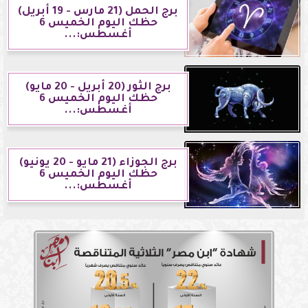
برج الحمل (21 مارس - 19 أبريل)
حظك اليوم الخميس 6
أغسطس:...
برج الثور (20 أبريل - 20 مايو)
حظك اليوم الخميس 6
أغسطس:...
برج الجوزاء (21 مايو - 20 يونيو)
حظك اليوم الخميس 6
أغسطس:...