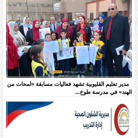
مدير تعليم القليوبية تشهد فعاليات مسابقة «لمحات من
الهند» في مدرسة طوخ...