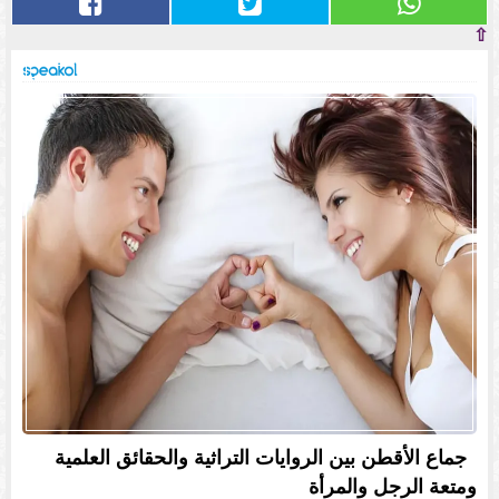
⇧
جماع الأقطن بين الروايات التراثية والحقائق العلمية
ومتعة الرجل والمرأة