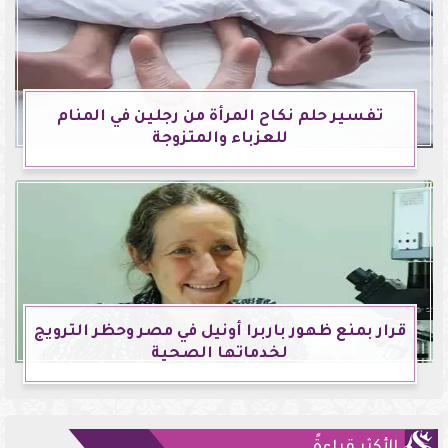
تفسير حلم نكاح المرأة من رجلين في المنام
للعزباء والمتزوجة
قرار بمنع ظهور باربرا أونيل في مصر وحظر الترويج
لخدماتها الصحية
الأكثر قراءةً