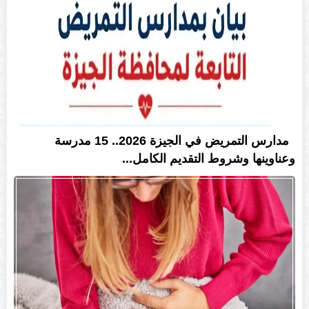
مدارس التمريض في الجيزة 2026.. 15 مدرسة
وعناوينها وشروط التقديم الكامل...