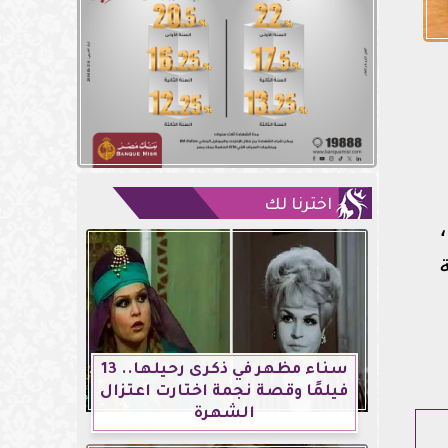
اخترنا لك
سناء مظهر في ذكرى رحيلها.. 13
فيلمًا وقصة نجمة اختارت اعتزال
الشهرة