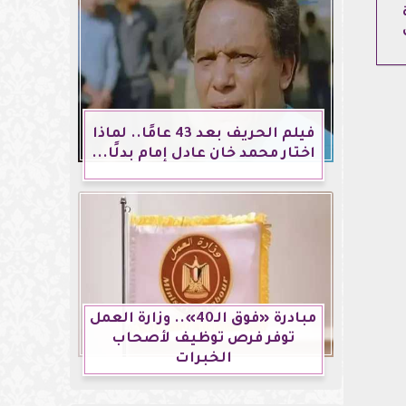
فيلم الحريف بعد 43 عامًا.. لماذا
اختار محمد خان عادل إمام بدلًا...
مبادرة «فوق الـ40».. وزارة العمل
توفر فرص توظيف لأصحاب
الخبرات