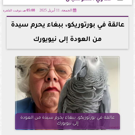
الجمعة، 11 أبريل 2025
05:08 مـ
بتوقيت القاهرة
2025-04-11 17:08:13
عالقة في بورتوريكو، ببغاء يحرم سيدة
من العودة إلى نيويورك
عالقة في بورتوريكو، ببغاء يحرم سيدة من العودة
إلى نيويورك