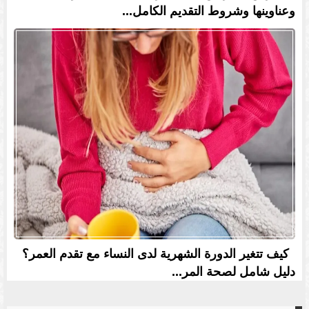
وعناوينها وشروط التقديم الكامل...
كيف تتغير الدورة الشهرية لدى النساء مع تقدم العمر؟
دليل شامل لصحة المر...