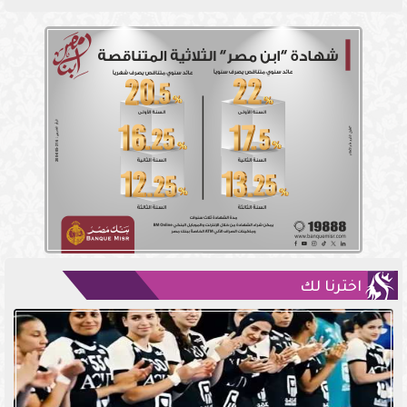
اخترنا لك