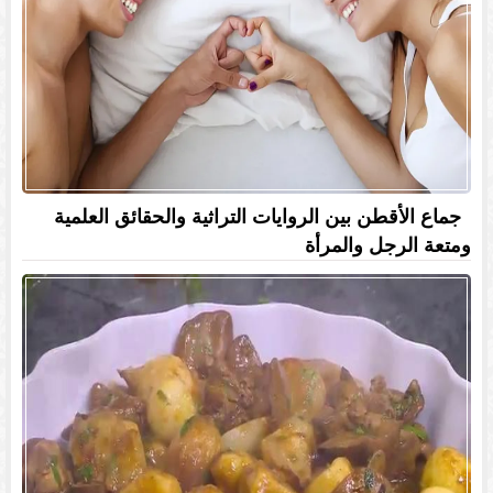
جماع الأقطن بين الروايات التراثية والحقائق العلمية
ومتعة الرجل والمرأة