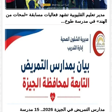
مدير تعليم القليوبية تشهد فعاليات مسابقة «لمحات من
الهند» في مدرسة طوخ...
مدارس التمريض في الجيزة 2026.. 15 مدرسة