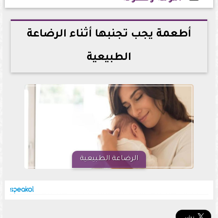
2025-04-05 14:09:33
أطعمة يجب تجنبها أثناء الرضاعة
الطبيعية
الرضاعة الطبيعية