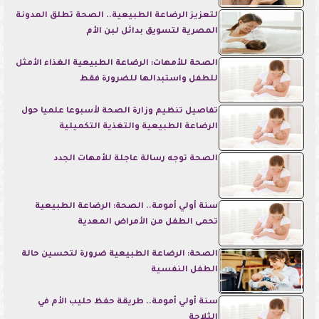
لتعزيز الرضاعة الطبيعية.. الصحة تطلق المدونة
المصرية لتسويق بدائل لبن الأم
الصحة للأمهات: الرضاعة الطبيعية الغذاء الأمثل
للطفل واستبدالها للضرورة فقط
تفاصيل تنظيم وزارة الصحة لأسبوعا علميا حول
الرضاعة الطبيعية والتغذية التكميلية
الصحة توجه رسالة عاجلة للأمهات الجدد
سنة أولي أمومة.. الصحة: الرضاعة الطبيعية
تحمى الطفل من الأمراض المعدية
الصحة: الرضاعة الطبيعية ضرورة لتحسين حالة
الطفل النفسية
سنة أولي أمومة.. طريقة حفظ حليب الأم في
الثلاجة