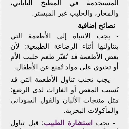
المستخدمة في المطبخ الياباني،
والمحار، والحليب غير المبستر.
نصائح إضافية
- يجب الانتباه إلى الأطعمة التي
يتناولنها أثناء الرضاعة الطبيعية: لأن
بعض الأطعمة قد تُغيّر طعم حليب الأم
أو تحتوي على مواد تُمنع عن الأطفال.
- يجب تجنب تناول الأطعمة التي قد
تُسبب المغص أو الغازات لدى الرضع:
مثل منتجات الألبان والفول السوداني
والمأكولات البحرية.
- يجب
استشارة الطبيب
: قبل تناول