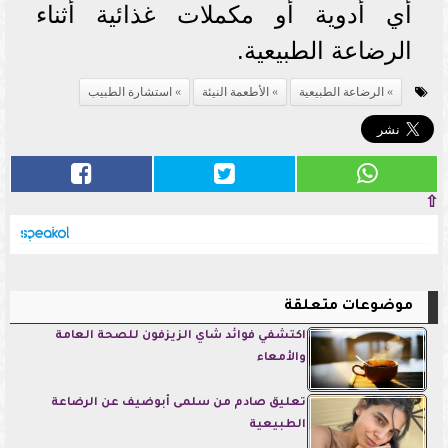
أي أدوية أو مكملات غذائية أثناء
الرضاعة الطبيعية.
الرضاعة الطبيعية
الأطعمة النيئة
استشارة الطبيب
⇧
موضوعات متعلقة
اكتشفي فوائد شاي الزيزفون للصحة العامة
والأمعاء
تعليق صادم من سلمى أبوضيف عن الرضاعة
الطبيعية