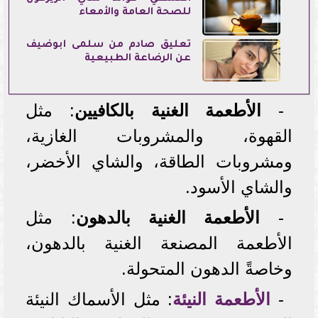
للصحة العامة والأمعاء
تعليق صادم من سلمى أبوضيف
عن الرضاعة الطبيعية
-
الأطعمة الغنية بالكافيين
: مثل
القهوة، والمشروبات الغازية،
ومشروبات الطاقة، والشاي الأخضر،
والشاي الأسود.
-
الأطعمة الغنية بالدهون
: مثل
الأطعمة المصنعة الغنية بالدهون،
وخاصةً الدهون المتحولة.
-
الأطعمة النيئة
: مثل الأسماك النيئة