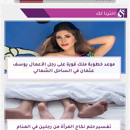
اخترنا لك
موعد خطوبة ملك قورة على رجل الأعمال يوسف
عثمان في الساحل الشمالي
تفسير حلم نكاح المرأة من رجلين في المنام