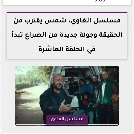
2025-03-25 23:08:49
مسلسل الغاوي، شمس يقترب من
الحقيقة وجولة جديدة من الصراع تبدأ
في الحلقة العاشرة
مسلسل الغاوي