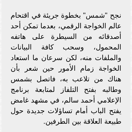
نجح "شمس" بخطوة جريئة في اقتحام
عالم الخواجة الرقمي، بعدما تمكن أحد
أصدقائه من السيطرة على هاتفه
المحمول، وسحب كافة البيانات
والملفات منه، لكن سرعان ما استعاد
الخواجة زمام الأمور حين شعر بأن
هناك من تلاعب به، فاتصل بشمس
وطالبه بفتح التلفاز لمتابعة برنامج
الإعلامي أحمد سالم، في مشهد غامض
يفتح الباب أمام تساؤلات جديدة حول
طبيعة العلاقة بين الطرفين.