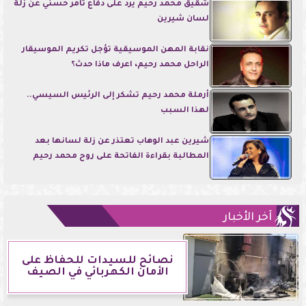
شقيق محمد رحيم يرد على دفاع تامر حسني عن زلة
لسان شيرين
نقابة المهن الموسيقية تؤجل تكريم الموسيقار
الراحل محمد رحيم، اعرف ماذا حدث؟
أرملة محمد رحيم تشكر إلى الرئيس السيسي..
لهذا السبب
شيرين عبد الوهاب تعتذر عن زلة لسانها بعد
المطالبة بقراءة الفاتحة على روح محمد رحيم
آخر الأخبار
نصائح للسيدات للحفاظ على
الأمان الكهربائي في الصيف