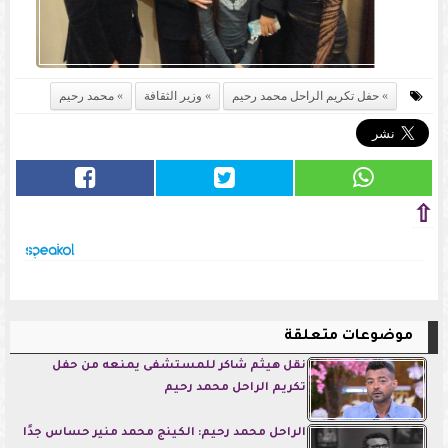
حفل تكريم الراحل محمد رحيم
وزير الثقافة
محمد رحيم
⇧
موضوعات متعلقة
نقل هيثم شاكر للمستشفى يمنعه من حفل
تكريم الراحل محمد رحيم
الراحل محمد رحيم: الكينج محمد منير حساس جدًا