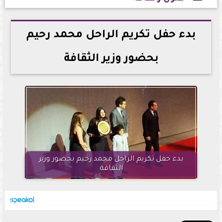
2024-12-18 23:14:46
بدء حفل تكريم الراحل محمد رحيم
بحضور وزير الثقافة
بدء حفل تكريم الراحل محمد رحيم بحضور وزير
الثقافة