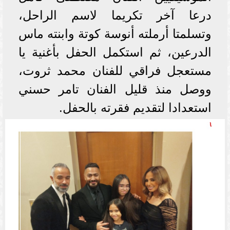
درعا آخر تكريما لاسم الراحل،
وتسلمتا أرملته أنوسة كوتة وابنته ماس
الدرعين، ثم استكمل الحفل بأغنية يا
مستعجل فراقي للفنان محمد ثروت،
ووصل منذ قليل الفنان تامر حسني
استعدادا لتقديم فقرته بالحفل.