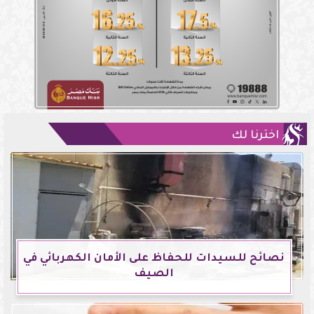
اخترنا لك
نصائح للسيدات للحفاظ على الأمان الكهربائي في
الصيف