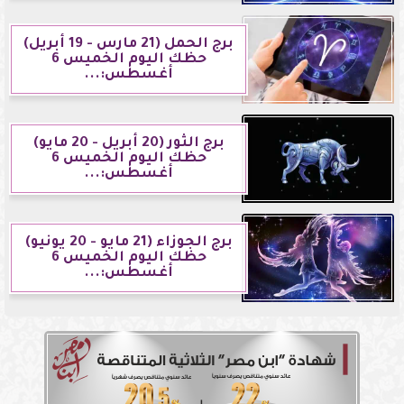
برج الحمل (21 مارس - 19 أبريل)
حظك اليوم الخميس 6
أغسطس:...
برج الثور (20 أبريل - 20 مايو)
حظك اليوم الخميس 6
أغسطس:...
برج الجوزاء (21 مايو - 20 يونيو)
حظك اليوم الخميس 6
أغسطس:...