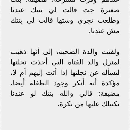
صغيرة جت قالت لي بنتك عندنا
وطلعت تجري وستها قالت لي بنتك
مش عندنا.
ولفتت والدة الضحية، إلى أنها ذهبت
لمنزل والد الفتاة التي أخذت نجلتها
لتسأله عن نجلتها إذا أتت إليهم أم لا،
مؤكدة أنه أنكر وجود الطفلة أيضا،
مضيفة: قالي والله بنتك لو عندنا
نكتبلك عليها من بكرة.