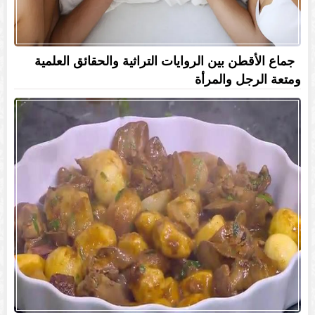
جماع الأقطن بين الروايات التراثية والحقائق العلمية
ومتعة الرجل والمرأة