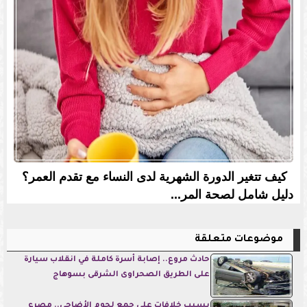
كيف تتغير الدورة الشهرية لدى النساء مع تقدم العمر؟
دليل شامل لصحة المر...
موضوعات متعلقة
حادث مروع.. إصابة أسرة كاملة في انقلاب سيارة
على الطريق الصحراوى الشرقى بسوهاج
بسبب خلافات على جمع لحوم الأضاحى.. مصرع