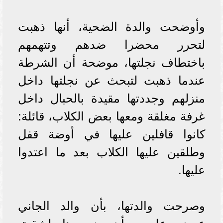
وأوضحت والدة الضحية، أنها ذهبت
لتحرر محضرا ضدهم وتتهمهم
باختطاف نجلتها، موضحة أن الشرطة
عندما ذهبت لتبحث عن نجلتها داخل
منزلهم وجددتها مقيدة بالحبال داخل
غرفة مغلقة ومعها بعض الكلاب، قائلة:
كانوا قافلين عليها في أوضة قفل
وطلقين عليها الكلاب بعد ما اعتدوا
عليها.
وصرحت والدتها، بأن والد الجاني