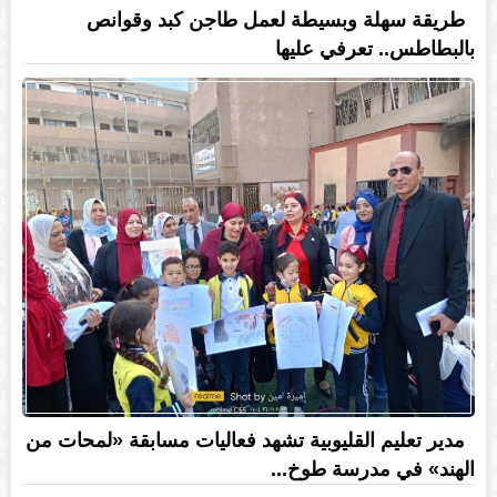
طريقة سهلة وبسيطة لعمل طاجن كبد وقوانص
بالبطاطس.. تعرفي عليها
مدير تعليم القليوبية تشهد فعاليات مسابقة «لمحات من
الهند» في مدرسة طوخ...