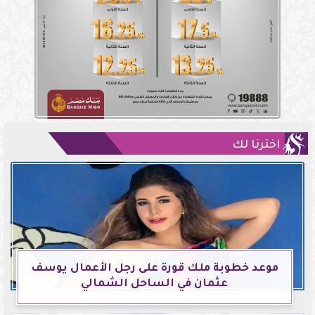
اخترنا لك
موعد خطوبة ملك قورة على رجل الأعمال يوسف
عثمان في الساحل الشمالي