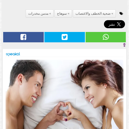
ضحية الخطف والاغتصاب
سوهاج
مدمن مخدرات
⇧