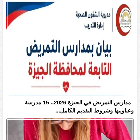
مدارس التمريض في الجيزة 2026.. 15 مدرسة
وعناوينها وشروط التقديم الكامل...