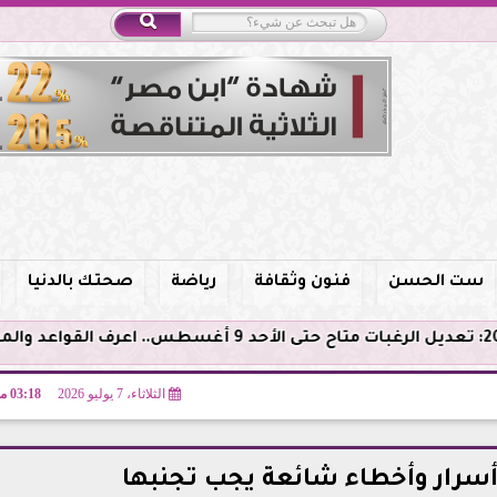
ست الحسن
فنون وثقافة
رياضة
صحتك بالدنيا
الثلاثاء، 7 يوليو 2026
03:18 مـ
أسرار وأخطاء شائعة يجب تجنبها