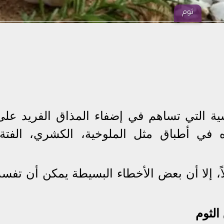
ثوم
ة التي تساهم في إضفاء المذاق الفريد على
في أطباق مثل الملوخية، الكشري، الفتة،
ً، إلا أن بعض الأخطاء البسيطة يمكن أن تفسد
الثوم