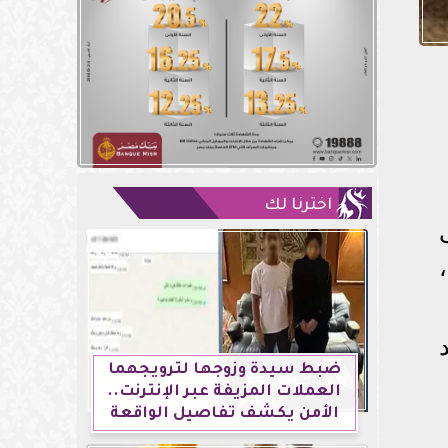
اخترنا لك
ضبط سيدة وزوجها لترويجهما
العملات المزيفة عبر الإنترنت..
الأمن يكشف تفاصيل الواقعة