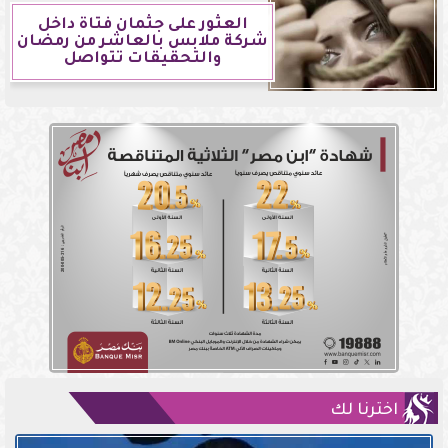
العثور على جثمان فتاة داخل
شركة ملابس بالعاشر من رمضان
والتحقيقات تتواصل
اخترنا لك