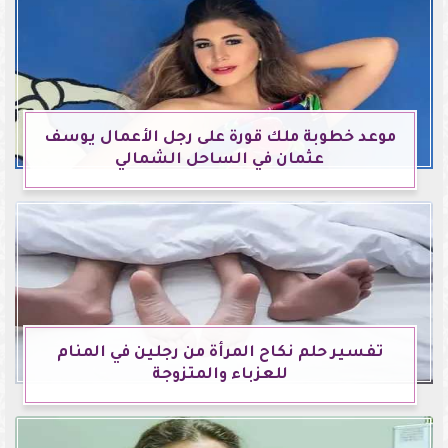
موعد خطوبة ملك قورة على رجل الأعمال يوسف
عثمان في الساحل الشمالي
تفسير حلم نكاح المرأة من رجلين في المنام
للعزباء والمتزوجة