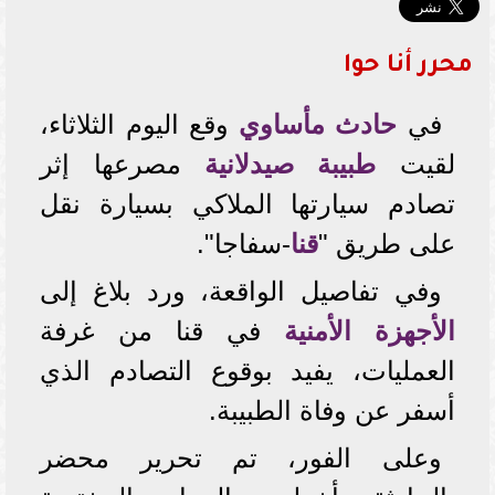
محرر أنا حوا
في
حادث مأساوي
وقع اليوم الثلاثاء،
لقيت
طبيبة صيدلانية
مصرعها إثر
تصادم سيارتها الملاكي بسيارة نقل
على طريق "
قنا
-سفاجا".
وفي تفاصيل الواقعة، ورد بلاغ إلى
الأجهزة الأمنية
في قنا من غرفة
العمليات، يفيد بوقوع التصادم الذي
أسفر عن وفاة الطبيبة.
وعلى الفور، تم تحرير محضر