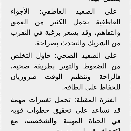
على الصعيد العاطفي: الأجواء
العاطفية تحمل الكثير من العمق
والتفاهم، وقد يشعر برغبة في التقرب
من الشريك والتحدث بصراحة.
على الصعيد الصحي: حاول التخلص
من الضغوط والتوتر بطريقة صحية،
فالراحة وتنظيم الوقت ضروريان
للحفاظ على الطاقة.
الفترة المقبلة: تحمل تغييرات مهمة
قد تساعد على تحقيق خطوات قوية
في الحياة المهنية والشخصية، مع