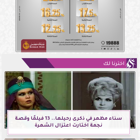
اخترنا لك
سناء مظهر في ذكرى رحيلها.. 13 فيلمًا وقصة
نجمة اختارت اعتزال الشهرة