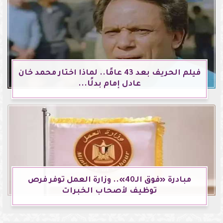
فيلم الحريف بعد 43 عامًا.. لماذا اختار محمد خان
عادل إمام بدلًا...
مبادرة «فوق الـ40».. وزارة العمل توفر فرص
توظيف لأصحاب الخبرات