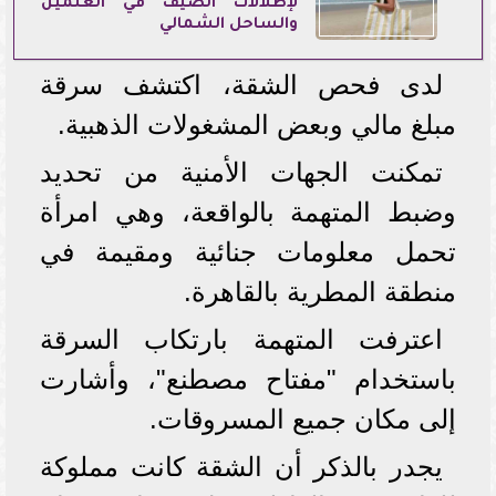
لإطلالات الصيف في العلمين
والساحل الشمالي
لدى فحص الشقة، اكتشف سرقة
مبلغ مالي وبعض المشغولات الذهبية.
تمكنت الجهات الأمنية من تحديد
وضبط المتهمة بالواقعة، وهي امرأة
تحمل معلومات جنائية ومقيمة في
منطقة المطرية بالقاهرة.
اعترفت المتهمة بارتكاب السرقة
باستخدام "مفتاح مصطنع"، وأشارت
إلى مكان جميع المسروقات.
يجدر بالذكر أن الشقة كانت مملوكة