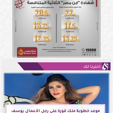
اخترنا لك
موعد خطوبة ملك قورة على رجل الأعمال يوسف