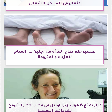
عثمان في الساحل الشمالي
تفسير حلم نكاح المرأة من رجلين في المنام
للعزباء والمتزوجة
قرار بمنع ظهور باربرا أونيل في مصر وحظر الترويج
لخدماتها الصحية