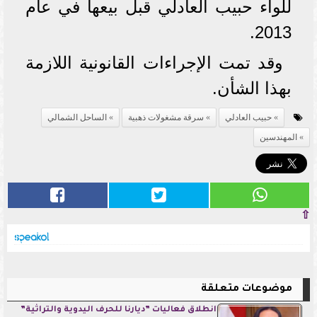
للواء حبيب العادلي قبل بيعها في عام
2013.
وقد تمت الإجراءات القانونية اللازمة
بهذا الشأن.
حبيب العادلي
سرقة مشغولات ذهبية
الساحل الشمالي
المهندسين
⇧
موضوعات متعلقة
انطلاق فعاليات ”ديارنا للحرف اليدوية والتراثية”