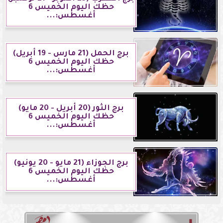
حظك اليوم الخميس 6
أغسطس:...
برج الحمل (21 مارس - 19 أبريل)
حظك اليوم الخميس 6
أغسطس:...
برج الثور (20 أبريل - 20 مايو)
حظك اليوم الخميس 6
أغسطس:...
برج الجوزاء (21 مايو - 20 يونيو)
حظك اليوم الخميس 6
أغسطس:...