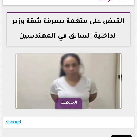
2026-07-01 16:44:43
القبض على متهمة بسرقة شقة وزير
الداخلية السابق في المهندسين
المتهمة