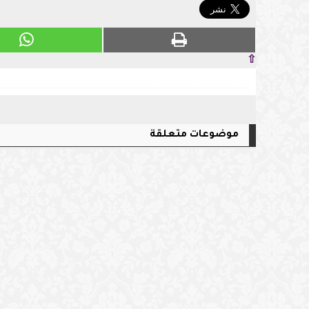
⇧
موضوعات متعلقة