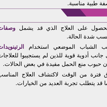
ة طبية مناسبة.
للحصول على العلاج الذي قد يشمل
وصفات
حسب شدة الحالة.
حب الشباب الموضعي استخدام
الرتينويدات
 جانب أدوية قوية للذين لم يستجيبوا للعلاجات
تكون حبوب منع الحمل مفيدة في بعض الحالات.
ق فترة من الوقت لاكتشاف العلاج المناسب
قد يتطلب تجربة العديد من الخيارات.