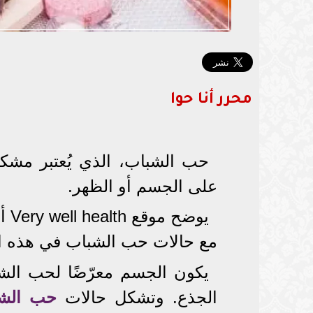
محرر أنا حوا
حب الشباب، الذي يُعتبر مشكل
على الجسم أو الظهر.
يوض
مع حالات حب الشباب في هذه ا
يكون الجسم معرّضًا لحب الشب
الجذع. وتشكل حالات
حب الشب