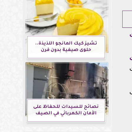
تشيز كيك المانجو اللذيذة..
حلوى صيفية بدون فرن
نصائح للسيدات للحفاظ على
الأمان الكهربائي في الصيف