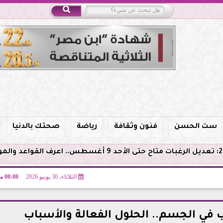
ست الحسن
فنون وثقافة
رياضة
صحتك بالدنيا
الثلاثاء، 30 يونيو 2026
08:08 مـ
في الجسم.. الحلول الفعالة والأسباب