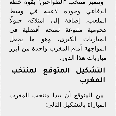
ويتميز منتخب "الطواحين" بقوة خطه
الدفاعي وجودة لاعبيه في وسط
الملعب، إضافة إلى امتلاكه حلولًا
هجومية متنوعة تمنحه أفضلية في
المباريات الكبرى، وهو ما يجعل
المواجهة أمام المغرب واحدة من أبرز
مباريات هذا الدور.
التشكيل المتوقع لمنتخب
المغرب
من المتوقع أن يبدأ منتخب المغرب
المباراة بالتشكيل التالي: