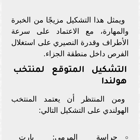
ويمثل هذا التشكيل مزيجًا من الخبرة
والمهارة، مع الاعتماد على سرعة
الأطراف وقدرة النصيري على استغلال
الفرص داخل منطقة الجزاء.
التشكيل المتوقع لمنتخب
هولندا
ومن المنتظر أن يعتمد المنتخب
الهولندي على التشكيل التالي:
حراسة المرمى: بارت