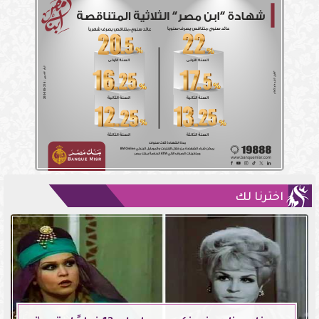
اخترنا لك