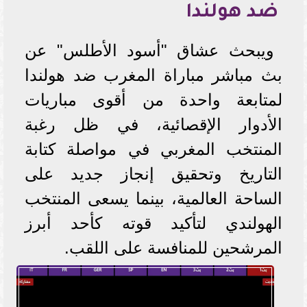
ضد هولندا
ويبحث عشاق "أسود الأطلس" عن
بث مباشر مباراة المغرب ضد هولندا
لمتابعة واحدة من أقوى مباريات
الأدوار الإقصائية، في ظل رغبة
المنتخب المغربي في مواصلة كتابة
التاريخ وتحقيق إنجاز جديد على
الساحة العالمية، بينما يسعى المنتخب
الهولندي لتأكيد قوته كأحد أبرز
المرشحين للمنافسة على اللقب.