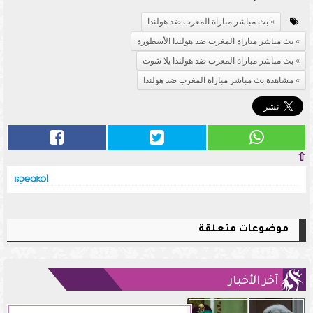
بث مباشر مباراة المغرب ضد هولندا
بث مباشر مباراة المغرب ضد هولندا الأسطورة
بث مباشر مباراة المغرب ضد هولندا يلا شوت
مشاهدة بث مباشر مباراة المغرب ضد هولندا
⇧
موضوعات متعلقة
آخر الأخبار