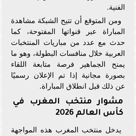
الفنية.
ومن المتوقع أن تتيح الشبكة مشاهدة
المباراة عبر قنواتها المفتوحة، كما
حدث مع عدد من مباريات المنتخبات
العربية خلال منافسات البطولة، وهو ما
يمنح الجماهير فرصة متابعة اللقاء
بصورة مجانية إذا تم الإعلان رسميًا
عن ذلك قبل انطلاق المباراة.
مشوار منتخب المغرب في
كأس العالم 2026
يدخل منتخب المغرب هذه المواجهة