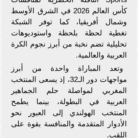
كأس العالم 2026 في الشرق الأوسط
وشمال أفريقيا، كما توفر الشبكة
تغطية لحظة بلحظة واستوديوهات
تحليلية تضم نخبة من أبرز نجوم الكرة
العربية والعالمية.
وتعد المباراة واحدة من أبرز
مواجهات دور الـ32، إذ يسعى المنتخب
المغربي لمواصلة حلم الجماهير
العربية في البطولة، بينما يطمح
المنتخب الهولندي إلى العبور نحو
الأدوار المتقدمة والمنافسة بقوة على
اللقب.