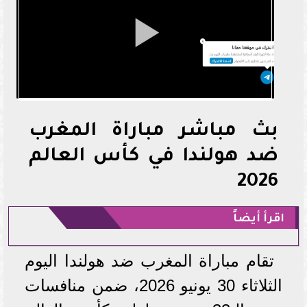
بث مباشر مباراة المغرب
ضد هولندا في كأس العالم
2026
اقرأ أيضاً
تقام مباراة المغرب ضد هولندا اليوم
الثلاثاء 30 يونيو 2026، ضمن منافسات