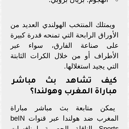
ويمتلك المنتخب الهولندي العديد من
الأوراق الرابحة التي تمنحه قدرة كبيرة
على صناعة الفارق، سواء عبر
الأطراف أو من خلال الكرات الثابتة
التي يجيد استغلالها.
كيف تشاهد بث مباشر
مباراة المغرب وهولندا؟
يمكن متابعة بث مباشر مباراة
المغرب ضد هولندا عبر قنوات beIN
Sports الناقلة الحصرية لمنافسات