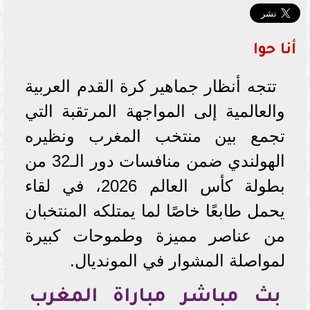
أنا حوا
تتجه أنظار جماهير كرة القدم العربية
والعالمية إلى المواجهة المرتقبة التي
تجمع بين منتخب المغرب ونظيره
الهولندي ضمن منافسات دور الـ32 من
بطولة كأس العالم 2026، في لقاء
يحمل طابعًا خاصًا لما يمتلكه المنتخبان
من عناصر مميزة وطموحات كبيرة
لمواصلة المشوار في المونديال.
بث مباشر مباراة المغرب