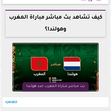
2026-06-30 02:34:37
كيف تشاهد بث مباشر مباراة المغرب
وهولندا؟
بث مباشر مباراة المغرب ضد هولندا