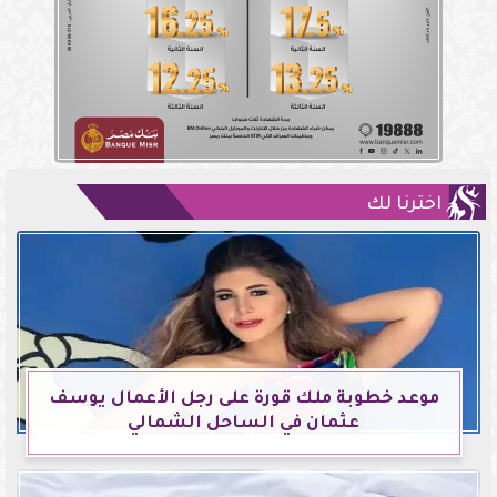
اخترنا لك
موعد خطوبة ملك قورة على رجل الأعمال يوسف
عثمان في الساحل الشمالي