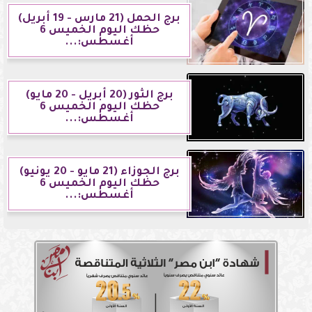
برج الحمل (21 مارس - 19 أبريل)
حظك اليوم الخميس 6
أغسطس:...
برج الثور (20 أبريل - 20 مايو)
حظك اليوم الخميس 6
أغسطس:...
برج الجوزاء (21 مايو - 20 يونيو)
حظك اليوم الخميس 6
أغسطس:...