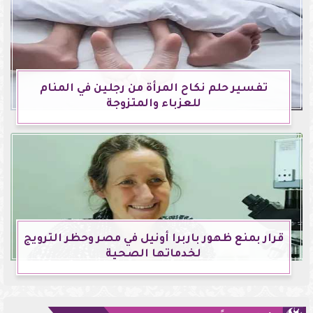
تفسير حلم نكاح المرأة من رجلين في المنام
للعزباء والمتزوجة
قرار بمنع ظهور باربرا أونيل في مصر وحظر الترويج
لخدماتها الصحية