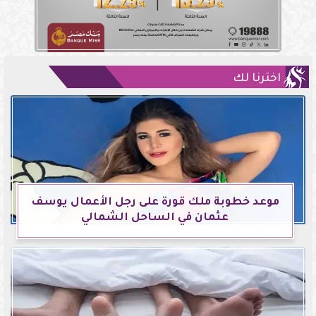
اخترنا لك
موعد خطوبة ملك قورة على رجل الأعمال يوسف
عثمان في الساحل الشمالي