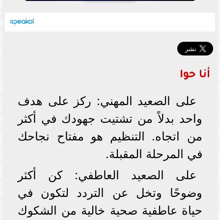
أنا حوا
على الصعيد المهني: ركز على هدف
واحد بدلاً من تشتيت جهودك في أكثر
من اتجاه. التنظيم هو مفتاح نجاحك
في المرحلة المقبلة.
على الصعيد العاطفي: كن أكثر
وضوحًا وتخل عن التردد لتكون في
حياة عاطفية صحية خالية من الشكوك