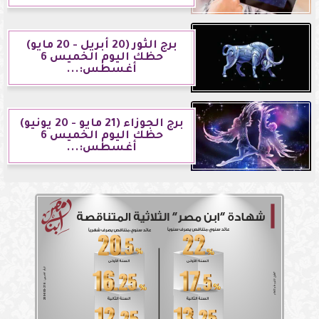
برج الثور (20 أبريل - 20 مايو)
حظك اليوم الخميس 6
أغسطس:...
برج الجوزاء (21 مايو - 20 يونيو)
حظك اليوم الخميس 6
أغسطس:...