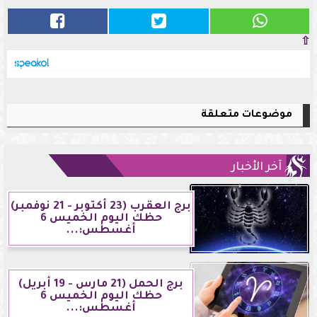
⇧
موضوعات متعلقة
آخر الأخبار
برج العقرب (23 أكتوبر - 21 نوفمبر)
حظك اليوم الخميس 6
أغسطس:...
برج الحمل (21 مارس - 19 أبريل)
حظك اليوم الخميس 6
أغسطس:...