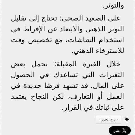
والتوتر.
على الصعيد الصحي: تحتاج إلى تقليل
التوتر الذهني والابتعاد عن الإفراط في
استخدام الشاشات، مع تخصيص وقت
للاسترخاء الذهني.
خلال الفترة المقبلة: تحمل بعض
التغيرات التي تساعدك في الحصول
على المال. قد تشهد فرصًا جديدة في
العمل أو التعارف، لكن النجاح يعتمد
على ثباتك في القرار.
برج الجوزاء