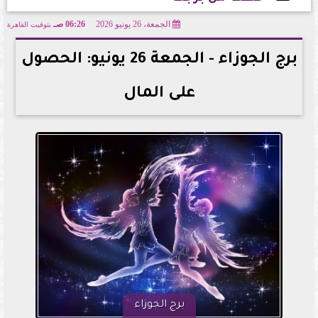
الجمعة، 26 يونيو 2026
06:26 صـ
بتوقيت القاهرة
2026-06-26 06:26:57
برج الجوزاء - الجمعة 26 يونيو: الحصول
على المال
برج الجوزاء