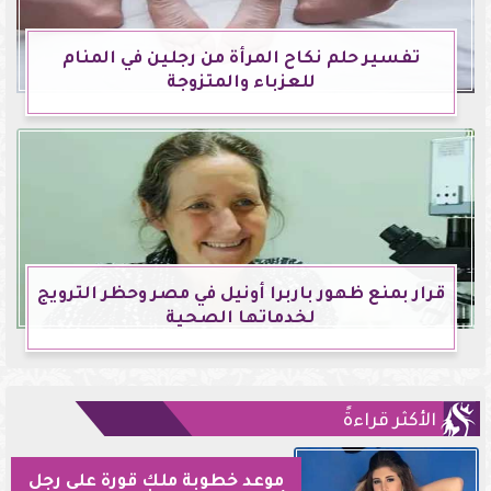
تفسير حلم نكاح المرأة من رجلين في المنام
للعزباء والمتزوجة
قرار بمنع ظهور باربرا أونيل في مصر وحظر الترويج
لخدماتها الصحية
الأكثر قراءةً
موعد خطوبة ملك قورة على رجل