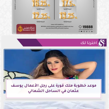
اخترنا لك
موعد خطوبة ملك قورة على رجل الأعمال يوسف
عثمان في الساحل الشمالي