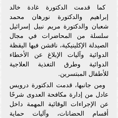
كما قدمت الدكتورة غادة خالد
إبراهيم والدكتورة نورهان محمد
شعبان والدكتورة مريم نبيل إسرائيل
سلسلة من المحاضرات في مجال
الصيدلة الإكلينيكية، ناقشن فيها اليقظة
الدوائية وآليات الإبلاغ عن الأخطاء
الدوائية وطرق التغذية العلاجية
للأطفال المبتسرين.
ومن جانبها، قدمت الدكتورة درويس
عادل من إدارة مكافحة العدوى شرحًا
عن الإجراءات الوقائية المهمة داخل
أقسام الحضانات، وآليات حماية