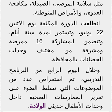
مثل سلامة المرضى، الصيدلة، مكافحة
العدوى، والأمراض المتوطنة.
انطلقت الدورة المكثفة يوم الاثنين
22 يونيو، وتستمر لمدة ستة أيام.
وتتضمن المشاركة 16 ممرضة
ومشرفة من مختلف وحدات
الحضانات بالمحافظة.
وخلال اليوم الرابع من البرنامج
التدريبي، تم استعراض عدد من
الموضوعات التي تسلط الضوء على
تعزيز الممارسات الصحية داخل
وحدات الأطفال حديثي
الولادة
.