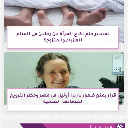
تفسير حلم نكاح المرأة من رجلين في المنام
للعزباء والمتزوجة
قرار بمنع ظهور باربرا أونيل في مصر وحظر الترويج
لخدماتها الصحية