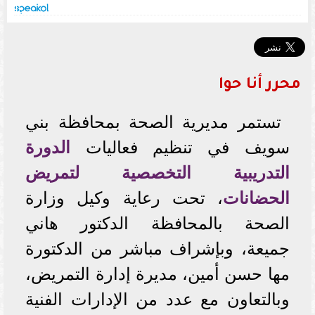
محرر أنا حوا
تستمر مديرية الصحة بمحافظة بني
سويف في تنظيم فعاليات
الدورة
التدريبية التخصصية لتمريض
الحضانات
، تحت رعاية وكيل وزارة
الصحة بالمحافظة الدكتور هاني
جميعة، وبإشراف مباشر من الدكتورة
مها حسن أمين، مديرة إدارة التمريض،
وبالتعاون مع عدد من الإدارات الفنية