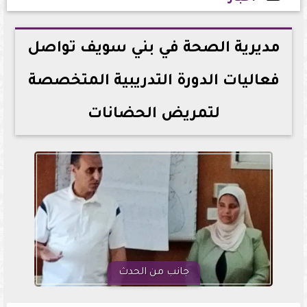
2026-06-25 19:23:42
مديرية الصحة في بني سويف تواصل
فعاليات الدورة التدريبية المتخصصة
لتمريض الحضانات
جانب من الحدث