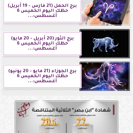
برج الحمل (21 مارس - 19 أبريل)
حظك اليوم الخميس 6
أغسطس:...
برج الثور (20 أبريل - 20 مايو)
حظك اليوم الخميس 6
أغسطس:...
برج الجوزاء (21 مايو - 20 يونيو)
حظك اليوم الخميس 6
أغسطس:...