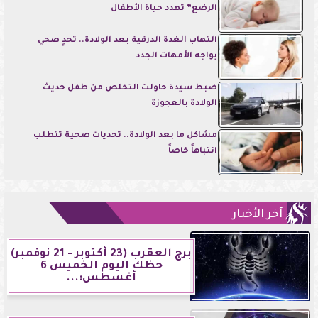
الرضع” تهدد حياة الأطفال
التهاب الغدة الدرقية بعد الولادة.. تحدٍ صحي
يواجه الأمهات الجدد
ضبط سيدة حاولت التخلص من طفل حديث
الولادة بالعجوزة
مشاكل ما بعد الولادة.. تحديات صحية تتطلب
انتباهاً خاصاً
آخر الأخبار
برج العقرب (23 أكتوبر - 21 نوفمبر)
حظك اليوم الخميس 6
أغسطس:...